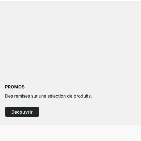
PROMOS
Des remises sur une sélection de produits.
Découvrir