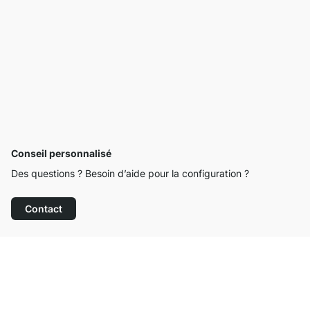
Conseil personnalisé
Des questions ? Besoin d’aide pour la configuration ?
Contact