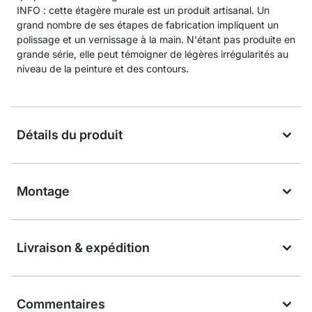
INFO : cette étagère murale est un produit artisanal. Un
grand nombre de ses étapes de fabrication impliquent un
polissage et un vernissage à la main. N'étant pas produite en
grande série, elle peut témoigner de légères irrégularités au
niveau de la peinture et des contours.
Détails du produit
Montage
Livraison & expédition
Commentaires