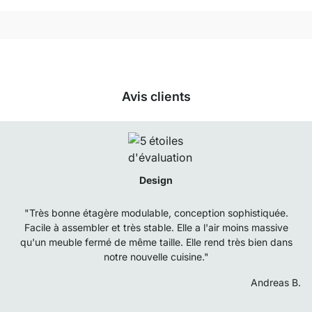
Avis clients
Design
"Très bonne étagère modulable, conception sophistiquée.
Facile à assembler et très stable. Elle a l'air moins massive
qu'un meuble fermé de même taille. Elle rend très bien dans
notre nouvelle cuisine."
Andreas B.