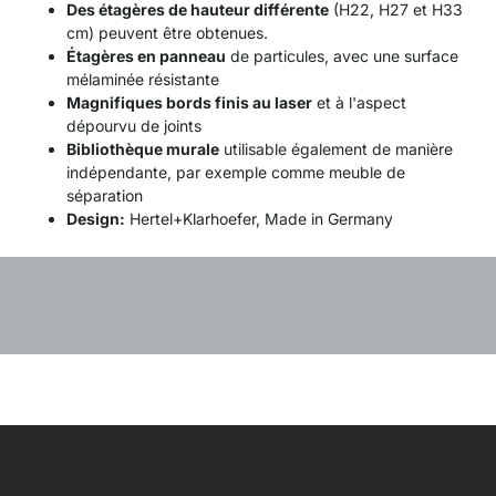
Des étagères de hauteur différente
(H22, H27 et H33
cm) peuvent être obtenues.
Étagères en panneau
de particules, avec une surface
mélaminée résistante
Magnifiques bords finis au laser
et à l'aspect
dépourvu de joints
Bibliothèque murale
utilisable également de manière
indépendante, par exemple comme meuble de
séparation
Design:
Hertel+Klarhoefer, Made in Germany