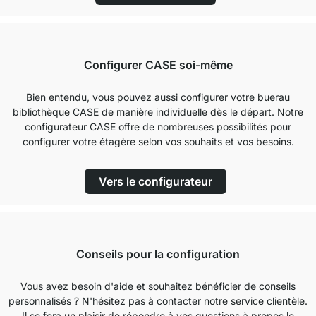
Configurer CASE soi-même
Bien entendu, vous pouvez aussi configurer votre buerau
bibliothèque CASE de manière individuelle dès le départ. Notre
configurateur CASE offre de nombreuses possibilités pour
configurer votre étagère selon vos souhaits et vos besoins.
Vers le configurateur
Conseils pour la configuration
Vous avez besoin d'aide et souhaitez bénéficier de conseils
personnalisés ? N'hésitez pas à contacter notre service clientèle.
Il se fera un plaisir de répondre à vos questions à propos le