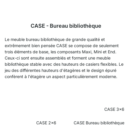
CASE - Bureau bibliothèque
Le meuble bureau bibliothèque de grande qualité et
extrêmement bien pensée CASE se compose de seulement
trois éléments de base, les composants Maxi, Mini et End.
Ceux-ci sont ensuite assemblés et forment une meuble
bibliothèque stable avec des hauteurs de casiers flexibles. Le
jeu des différentes hauteurs d'étagères et le design épuré
confèrent à l'étagère un aspect particulièrement moderne.
CASE 3x6
CASE 2x6
CASE Bureau bibliothèque