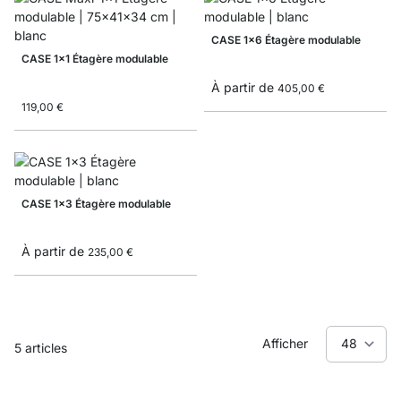
CASE 1x6 Étagère modulable
CASE 1x1 Étagère modulable
À partir de
405,00 €
119,00 €
CASE 1x3 Étagère modulable
À partir de
235,00 €
Afficher
5
articles