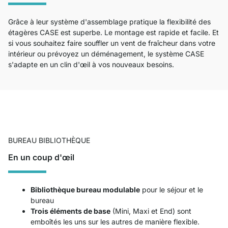
Grâce à leur système d'assemblage pratique la flexibilité des
étagères CASE est superbe. Le montage est rapide et facile. Et
si vous souhaitez faire souffler un vent de fraîcheur dans votre
intérieur ou prévoyez un déménagement, le système CASE
s'adapte en un clin d'œil à vos nouveaux besoins.
BUREAU BIBLIOTHÈQUE
En un coup d'œil
Bibliothèque bureau modulable
pour le séjour et le
bureau
Trois éléments de base
(Mini, Maxi et End) sont
emboîtés les uns sur les autres de manière flexible.