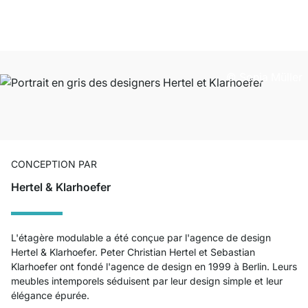
© Sonja Müller
CONCEPTION PAR
Hertel & Klarhoefer
L'étagère modulable a été conçue par l'agence de design
Hertel & Klarhoefer. Peter Christian Hertel et Sebastian
Klarhoefer ont fondé l'agence de design en 1999 à Berlin. Leurs
meubles intemporels séduisent par leur design simple et leur
élégance épurée.