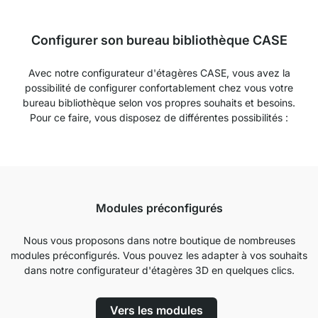
Configurer son bureau bibliothèque CASE
Avec notre configurateur d'étagères CASE, vous avez la
possibilité de configurer confortablement chez vous votre
bureau bibliothèque selon vos propres souhaits et besoins.
Pour ce faire, vous disposez de différentes possibilités :
Modules préconfigurés
Nous vous proposons dans notre boutique de nombreuses
modules préconfigurés. Vous pouvez les adapter à vos souhaits
dans notre configurateur d'étagères 3D en quelques clics.
Vers les modules