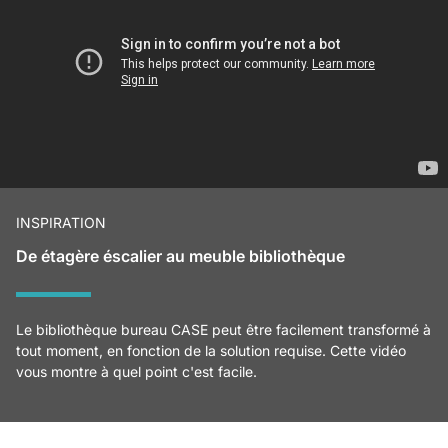
INSPIRATION
De étagère éscalier au meuble bibliothèque
Le bibliothèque bureau CASE peut être facilement transformé à
tout moment, en fonction de la solution requise. Cette vidéo
vous montre à quel point c'est facile.