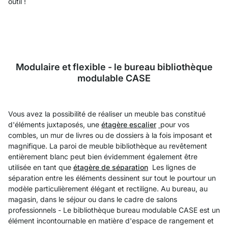
outil !
Modulaire et flexible - le bureau bibliothèque
modulable CASE
Vous avez la possibilité de réaliser un meuble bas constitué
d'éléments juxtaposés, une
étagère escalier
pour vos
combles, un mur de livres ou de dossiers à la fois imposant et
magnifique. La paroi de meuble bibliothèque au revêtement
entièrement blanc peut bien évidemment également être
utilisée en tant que
étagère de séparation
Les lignes de
séparation entre les éléments dessinent sur tout le pourtour un
modèle particulièrement élégant et rectiligne. Au bureau, au
magasin, dans le séjour ou dans le cadre de salons
professionnels - Le bibliothèque bureau modulable CASE est un
élément incontournable en matière d'espace de rangement et