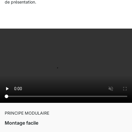
de présentation.
PRINCIPE MODULAIRE
Montage facile