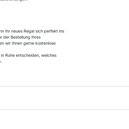
nn Ihr neues Regal sich perfekt ins
 der Bestellung Ihres
en wir Ihnen gerne kostenlose
d in Ruhe entscheiden, welches
.