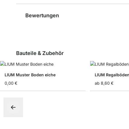
Bewertungen
Bauteile & Zubehör
LIUM Muster Boden eiche
LIUM Regalböde
0,00 €
ab
8,60 €