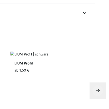
LIUM Profil
ab
1,50 €