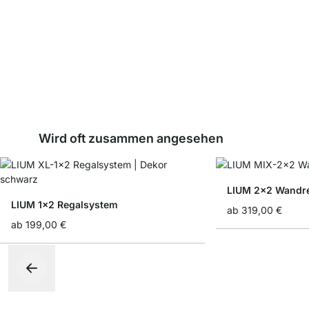
Wird oft zusammen angesehen
LIUM 2x2 Wandr
LIUM 1x2 Regalsystem
ab
319,00 €
ab
199,00 €