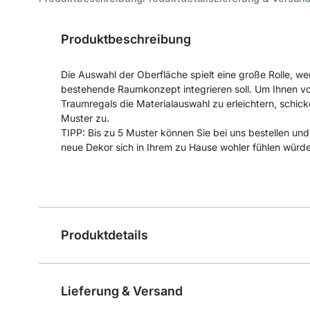
Produktbeschreibung
Die Auswahl der Oberfläche spielt eine große Rolle, we
bestehende Raumkonzept integrieren soll. Um Ihnen vor
Traumregals die Materialauswahl zu erleichtern, schick
Muster zu.
TIPP: Bis zu 5 Muster können Sie bei uns bestellen un
neue Dekor sich in Ihrem zu Hause wohler fühlen würde
Produktdetails
Lieferung & Versand