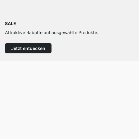
SALE
Attraktive Rabatte auf ausgewählte Produkte.
Jetzt entdecken