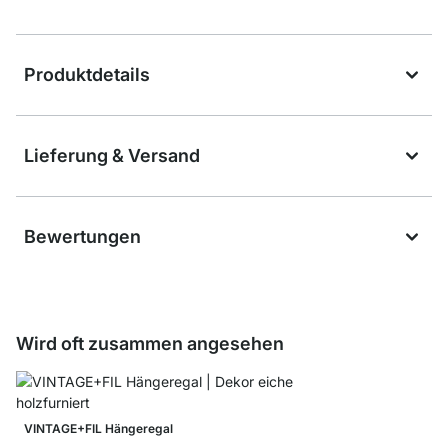
Produktdetails
Lieferung & Versand
Bewertungen
Wird oft zusammen angesehen
VINTAGE+FIL Hängeregal