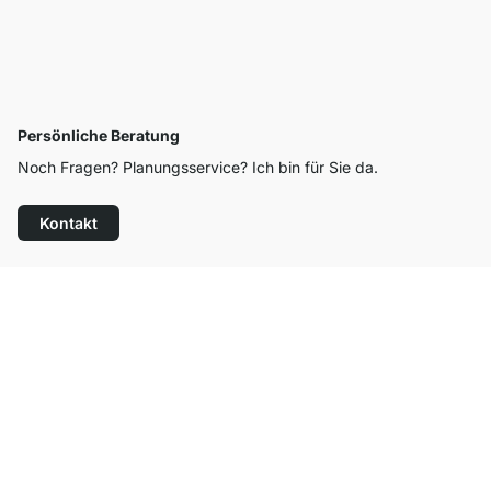
Persönliche Beratung
Noch Fragen? Planungsservice? Ich bin für Sie da.
Kontakt
Top Kundenservice
Kostenloser Versand