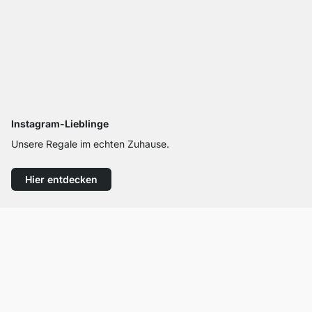
Instagram-Lieblinge
Unsere Regale im echten Zuhause.
Hier entdecken