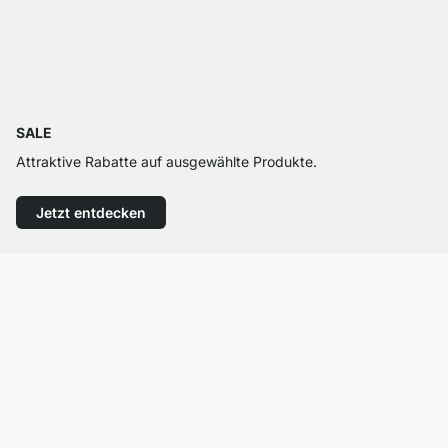
SALE
Attraktive Rabatte auf ausgewählte Produkte.
Jetzt entdecken