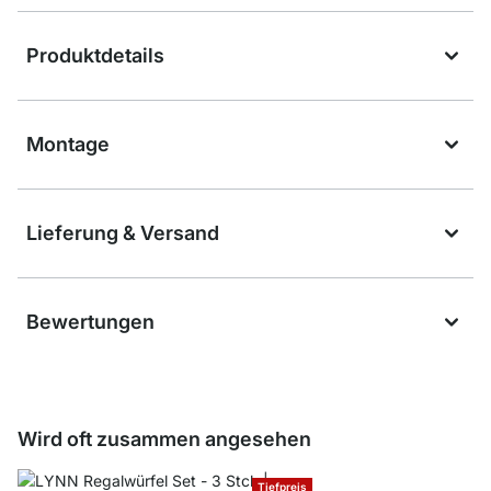
Produktdetails
Montage
Lieferung & Versand
Bewertungen
Wird oft zusammen angesehen
Tiefpreis