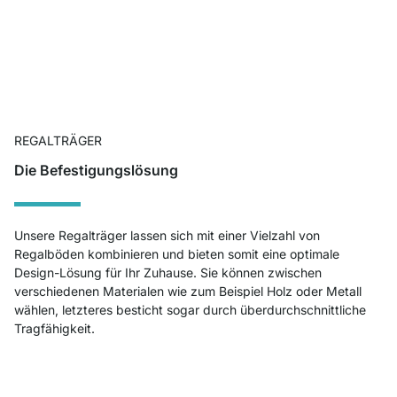
REGALTRÄGER
Die Befestigungslösung
Unsere Regalträger lassen sich mit einer Vielzahl von
Regalböden kombinieren und bieten somit eine optimale
Design-Lösung für Ihr Zuhause. Sie können zwischen
verschiedenen Materialen wie zum Beispiel Holz oder Metall
wählen, letzteres besticht sogar durch überdurchschnittliche
Tragfähigkeit.