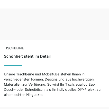
TISCHBEINE
Schönheit steht im Detail
Unsere
Tischbeine
und Möbelfüße stehen Ihnen in
verschiedensten Formen, Designs und aus hochwertigen
Materialien zur Verfügung. So wird Ihr Tisch, egal ob Ess-,
Couch- oder Schreibtisch, als Ihr individuelles DIY-Projekt zu
einem echten Hingucker.