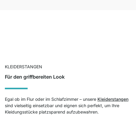
KLEIDERSTANGEN
Für den griffbereiten Look
Egal ob im Flur oder im Schlafzimmer – unsere
Kleiderstangen
sind vielseitig einsetzbar und eignen sich perfekt, um Ihre
Kleidungsstücke platzsparend aufzubewahren.