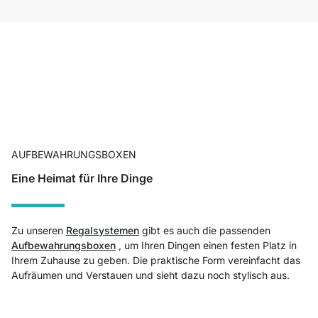
AUFBEWAHRUNGSBOXEN
Eine Heimat für Ihre Dinge
Zu unseren
Regalsystemen
gibt es auch die passenden
Aufbewahrungsboxen
, um Ihren Dingen einen festen Platz in
Ihrem Zuhause zu geben. Die praktische Form vereinfacht das
Aufräumen und Verstauen und sieht dazu noch stylisch aus.