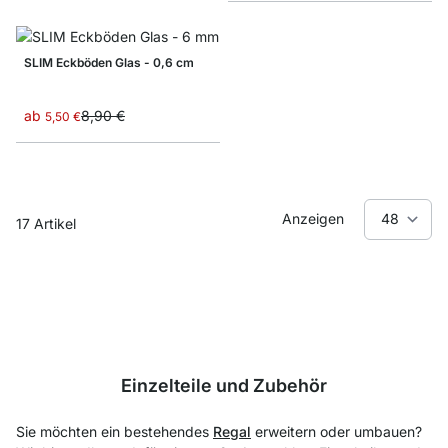
SLIM Eckböden Glas - 0,6 cm
ab
8,90 €
5,50 €
Anzeigen
17
Artikel
Einzelteile und Zubehör
Sie möchten ein bestehendes
Regal
erweitern oder umbauen?