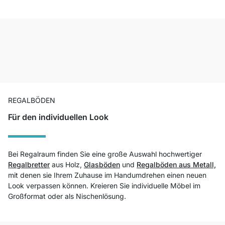
REGALBÖDEN
Für den individuellen Look
Bei Regalraum finden Sie eine große Auswahl hochwertiger
Regalbretter
aus Holz,
Glasböden
und
Regalböden aus Metall,
mit denen sie Ihrem Zuhause im Handumdrehen einen neuen
Look verpassen können. Kreieren Sie individuelle Möbel im
Großformat oder als Nischenlösung.