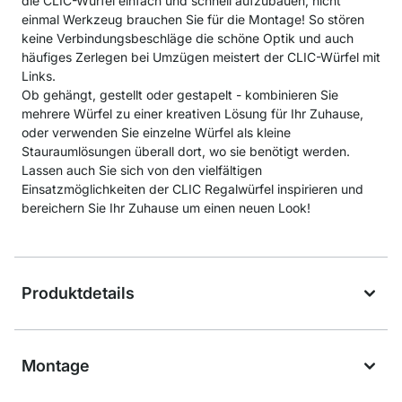
die CLIC-Würfel einfach und schnell aufzubauen, nicht
einmal Werkzeug brauchen Sie für die Montage! So stören
keine Verbindungsbeschläge die schöne Optik und auch
häufiges Zerlegen bei Umzügen meistert der CLIC-Würfel mit
Links.
Ob gehängt, gestellt oder gestapelt - kombinieren Sie
mehrere Würfel zu einer kreativen Lösung für Ihr Zuhause,
oder verwenden Sie einzelne Würfel als kleine
Stauraumlösungen überall dort, wo sie benötigt werden.
Lassen auch Sie sich von den vielfältigen
Einsatzmöglichkeiten der CLIC Regalwürfel inspirieren und
bereichern Sie Ihr Zuhause um einen neuen Look!
Produktdetails
Montage