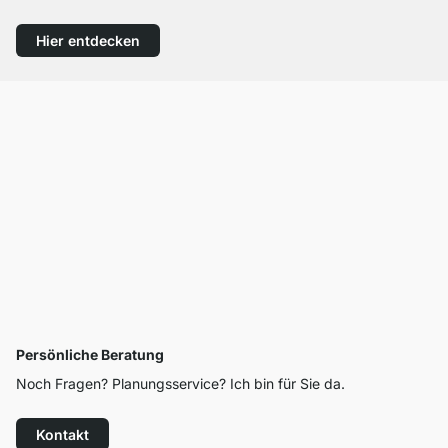
Hier entdecken
Persönliche Beratung
Noch Fragen? Planungsservice? Ich bin für Sie da.
Kontakt