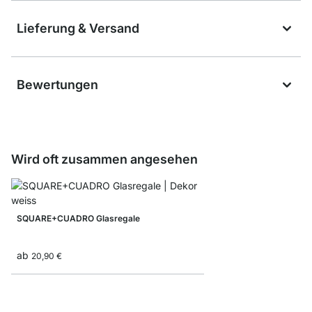
Lieferung & Versand
Bewertungen
Wird oft zusammen angesehen
SQUARE+CUADRO Glasregale
ab
20,90 €