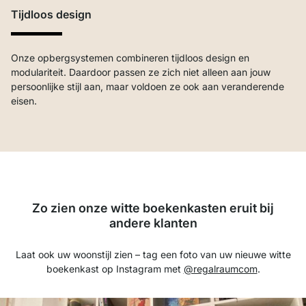
Tijdloos design
Onze opbergsystemen combineren tijdloos design en
modulariteit. Daardoor passen ze zich niet alleen aan jouw
persoonlijke stijl aan, maar voldoen ze ook aan veranderende
eisen.
Zo zien onze witte boekenkasten eruit bij
andere klanten
Laat ook uw woonstijl zien – tag een foto van uw nieuwe witte
boekenkast op Instagram met
@regalraumcom
.