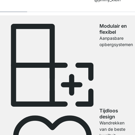
Modulair en
flexibel
Aanpasbare
opbergsystemen
Tijdloos
design
Wandrekken
van de beste