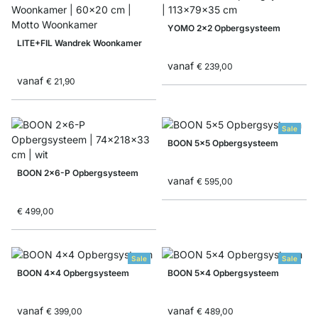
YOMO 2x2 Opbergsysteem
LITE+FIL Wandrek Woonkamer
vanaf
€ 239,00
vanaf
€ 21,90
Sale
BOON 5x5 Opbergsysteem
BOON 2x6-P Opbergsysteem
vanaf
€ 595,00
€ 499,00
Sale
Sale
BOON 4x4 Opbergsysteem
BOON 5x4 Opbergsysteem
vanaf
vanaf
€ 399,00
€ 489,00