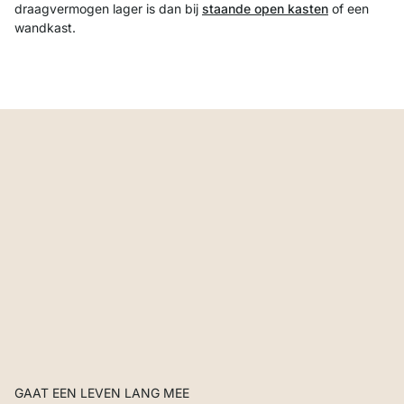
draagvermogen lager is dan bij
staande open kasten
of een
wandkast.
GAAT EEN LEVEN LANG MEE