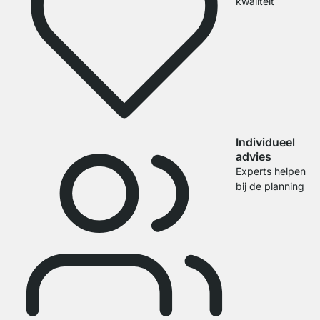
kwaliteit
Individueel
advies
Experts helpen
bij de planning