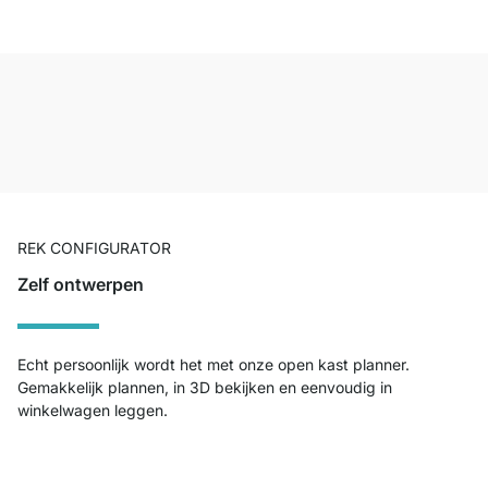
REK CONFIGURATOR
Zelf ontwerpen
Echt persoonlijk wordt het met onze open kast planner.
Gemakkelijk plannen, in 3D bekijken en eenvoudig in
winkelwagen leggen.
Plan nu