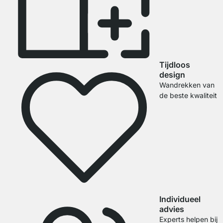
Tijdloos
design
Wandrekken van
de beste kwaliteit
Individueel
advies
Experts helpen bij