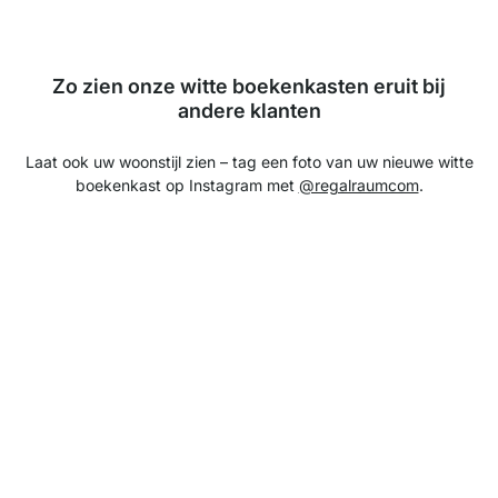
Zo zien onze witte boekenkasten eruit bij
andere klanten
Laat ook uw woonstijl zien – tag een foto van uw nieuwe witte
boekenkast op Instagram met
@regalraumcom
.