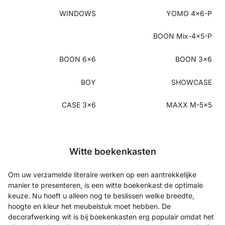
WINDOWS
YOMO 4x6-P
BOON Mix-4x5-P
BOON 6x6
BOON 3x6
BOY
SHOWCASE
CASE 3x6
MAXX M-5x5
Witte boekenkasten
Om uw verzamelde literaire werken op een aantrekkelijke
manier te presenteren, is een witte boekenkast de optimale
keuze. Nu hoeft u alleen nog te beslissen welke breedte,
hoogte en kleur het meubelstuk moet hebben. De
decorafwerking wit is bij boekenkasten erg populair omdat het