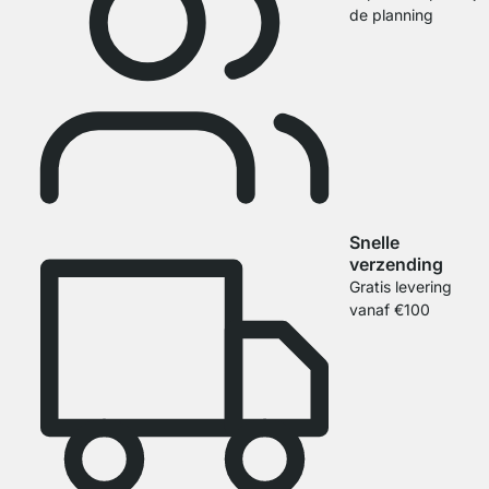
de planning
Snelle
verzending
Gratis levering
vanaf €100