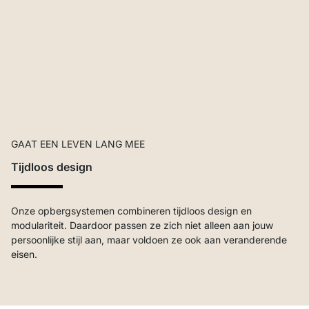
GAAT EEN LEVEN LANG MEE
Tijdloos design
Onze opbergsystemen combineren tijdloos design en
modulariteit. Daardoor passen ze zich niet alleen aan jouw
persoonlijke stijl aan, maar voldoen ze ook aan veranderende
eisen.