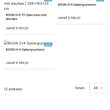
BOON 5x5 Opbergsysteem
BOON 5x5-P1 Open kast met
vanaf
€ 595,00
deurtjes
vanaf
€ 925,00
Sale
BOON 5x4 Opbergsysteem
vanaf
€ 489,00
Tonen
13
artikelen