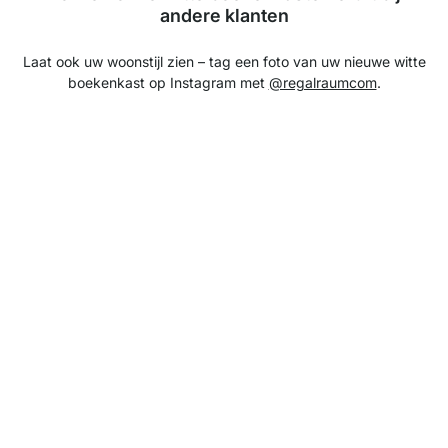
andere klanten
Laat ook uw woonstijl zien – tag een foto van uw nieuwe witte
boekenkast op Instagram met
@regalraumcom
.