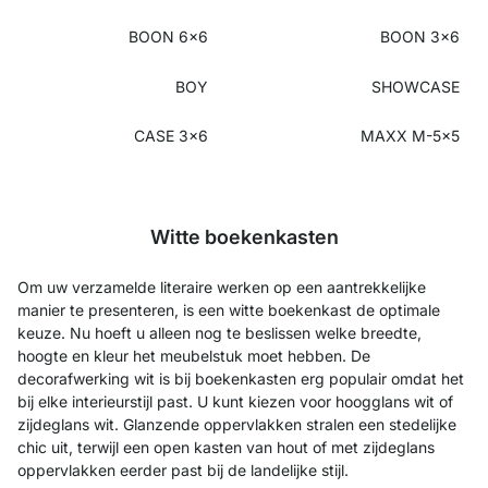
BOON 6x6
BOON 3x6
BOY
SHOWCASE
CASE 3x6
MAXX M-5x5
Witte boekenkasten
Om uw verzamelde literaire werken op een aantrekkelijke
manier te presenteren, is een witte boekenkast de optimale
keuze. Nu hoeft u alleen nog te beslissen welke breedte,
hoogte en kleur het meubelstuk moet hebben. De
decorafwerking wit is bij boekenkasten erg populair omdat het
bij elke interieurstijl past. U kunt kiezen voor hoogglans wit of
zijdeglans wit. Glanzende oppervlakken stralen een stedelijke
chic uit, terwijl een open kasten van hout of met zijdeglans
oppervlakken eerder past bij de landelijke stijl.