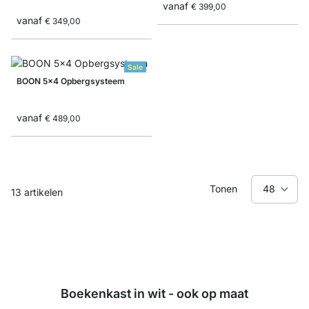
vanaf
€ 399,00
vanaf
€ 349,00
Sale
BOON 5x4 Opbergsysteem
vanaf
€ 489,00
Tonen
13
artikelen
Boekenkast in wit - ook op maat