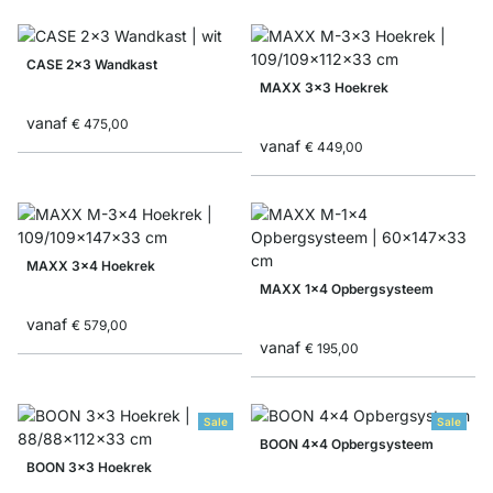
CASE 2x3 Wandkast
MAXX 3x3 Hoekrek
vanaf
€ 475,00
vanaf
€ 449,00
MAXX 3x4 Hoekrek
MAXX 1x4 Opbergsysteem
vanaf
€ 579,00
vanaf
€ 195,00
Sale
Sale
BOON 4x4 Opbergsysteem
BOON 3x3 Hoekrek