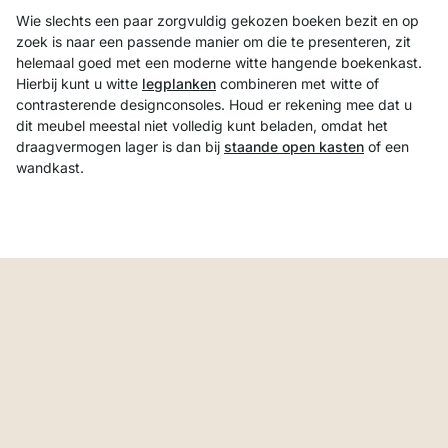
Wie slechts een paar zorgvuldig gekozen boeken bezit en op
zoek is naar een passende manier om die te presenteren, zit
helemaal goed met een moderne witte hangende boekenkast.
Hierbij kunt u witte
legplanken
combineren met witte of
contrasterende designconsoles. Houd er rekening mee dat u
dit meubel meestal niet volledig kunt beladen, omdat het
draagvermogen lager is dan bij
staande open kasten
of een
wandkast.