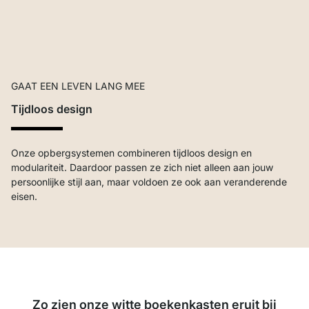
GAAT EEN LEVEN LANG MEE
Tijdloos design
Onze opbergsystemen combineren tijdloos design en
modulariteit. Daardoor passen ze zich niet alleen aan jouw
persoonlijke stijl aan, maar voldoen ze ook aan veranderende
eisen.
Zo zien onze witte boekenkasten eruit bij