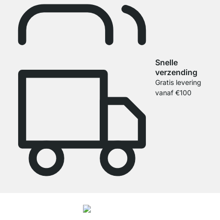
Snelle
verzending
Gratis levering
vanaf €100
4.7