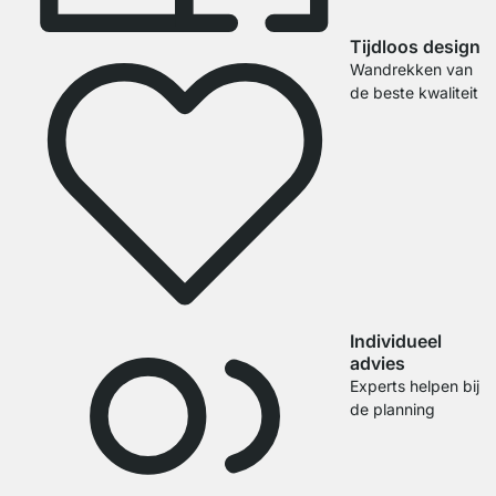
Tijdloos design
Wandrekken van
de beste kwaliteit
Individueel
advies
Experts helpen bij
de planning