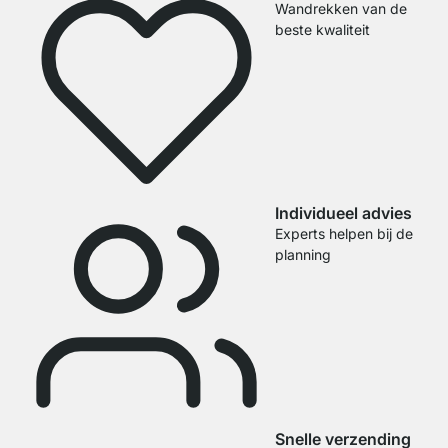
Wandrekken van de
beste kwaliteit
Individueel advies
Experts helpen bij de
planning
Snelle verzending