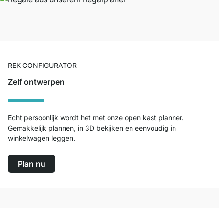
REK CONFIGURATOR
Zelf ontwerpen
Echt persoonlijk wordt het met onze open kast planner.
Gemakkelijk plannen, in 3D bekijken en eenvoudig in
winkelwagen leggen.
Plan nu