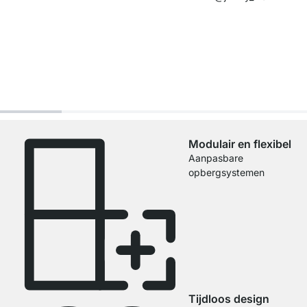
Modulair en flexibel
Aanpasbare
opbergsystemen
Tijdloos design