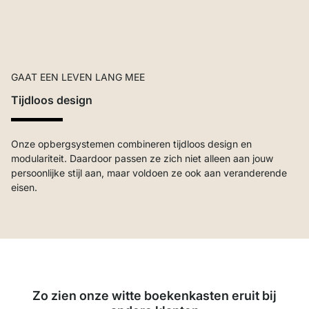
GAAT EEN LEVEN LANG MEE
Tijdloos design
Onze opbergsystemen combineren tijdloos design en
modulariteit. Daardoor passen ze zich niet alleen aan jouw
persoonlijke stijl aan, maar voldoen ze ook aan veranderende
eisen.
Zo zien onze witte boekenkasten eruit bij