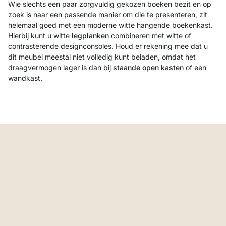
Wie slechts een paar zorgvuldig gekozen boeken bezit en op
zoek is naar een passende manier om die te presenteren, zit
helemaal goed met een moderne witte hangende boekenkast.
Hierbij kunt u witte
legplanken
combineren met witte of
contrasterende designconsoles. Houd er rekening mee dat u
dit meubel meestal niet volledig kunt beladen, omdat het
draagvermogen lager is dan bij
staande open kasten
of een
wandkast.