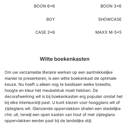
BOON 6x6
BOON 3x6
BOY
SHOWCASE
CASE 3x6
MAXX M-5x5
Witte boekenkasten
Om uw verzamelde literaire werken op een aantrekkelijke
manier te presenteren, is een witte boekenkast de optimale
keuze. Nu hoeft u alleen nog te beslissen welke breedte,
hoogte en kleur het meubelstuk moet hebben. De
decorafwerking wit is bij boekenkasten erg populair omdat het
bij elke interieurstijl past. U kunt kiezen voor hoogglans wit of
zijdeglans wit. Glanzende oppervlakken stralen een stedelijke
chic uit, terwijl een open kasten van hout of met zijdeglans
oppervlakken eerder past bij de landelijke stijl.