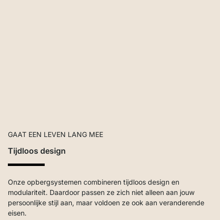
GAAT EEN LEVEN LANG MEE
Tijdloos design
Onze opbergsystemen combineren tijdloos design en
modulariteit. Daardoor passen ze zich niet alleen aan jouw
persoonlijke stijl aan, maar voldoen ze ook aan veranderende
eisen.