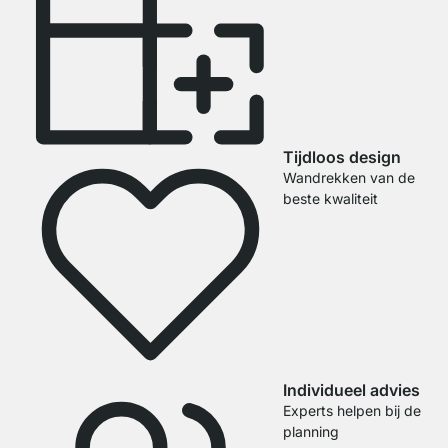
Tijdloos design
Wandrekken van de
beste kwaliteit
Individueel advies
Experts helpen bij de
planning