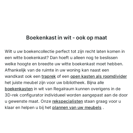
Boekenkast in wit - ook op maat
Wilt u uw boekencollectie perfect tot zijn recht laten komen in
een witte boekenkast? Dan hoeft u alleen nog te beslissen
welke hoogte en breedte uw witte boekenkast moet hebben.
Afhankelijk van de ruimte in uw woning kan naast een
wandkast ook een
traprek
of een
open kasten als roomdivider
het juiste meubel zijn voor uw bibliotheek. Bijna alle
boekenkasten
in wit van Regalraum kunnen overigens in de
3D-rek configurator individueel worden aangepast aan de door
u gewenste maat. Onze
rekspecialisten
staan graag voor u
klaar en helpen u bij het
plannen van uw meubels
.