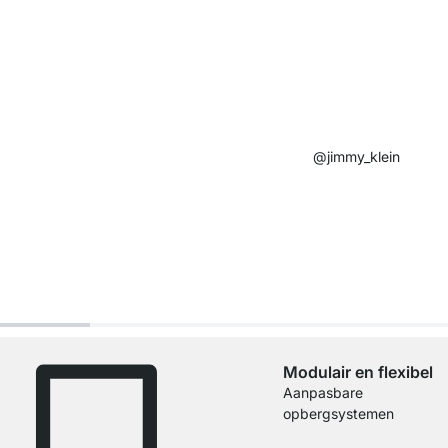
@jimmy_klein​
Modulair en flexibel
Aanpasbare
opbergsystemen