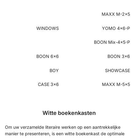
MAXX M-2x5
WINDOWS
YOMO 4x6-P
BOON Mix-4x5-P
BOON 6x6
BOON 3x6
BOY
SHOWCASE
CASE 3x6
MAXX M-5x5
Witte boekenkasten
Om uw verzamelde literaire werken op een aantrekkelijke
manier te presenteren, is een witte boekenkast de optimale