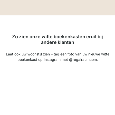
Zo zien onze witte boekenkasten eruit bij
andere klanten
Laat ook uw woonstijl zien – tag een foto van uw nieuwe witte
boekenkast op Instagram met
@regalraumcom
.