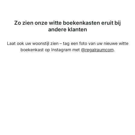
Zo zien onze witte boekenkasten eruit bij
andere klanten
Laat ook uw woonstijl zien – tag een foto van uw nieuwe witte
boekenkast op Instagram met
@regalraumcom
.