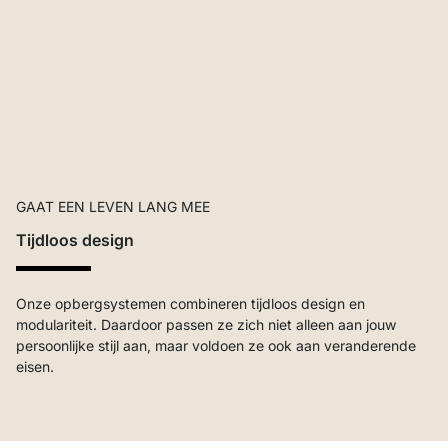
GAAT EEN LEVEN LANG MEE
Tijdloos design
Onze opbergsystemen combineren tijdloos design en
modulariteit. Daardoor passen ze zich niet alleen aan jouw
persoonlijke stijl aan, maar voldoen ze ook aan veranderende
eisen.