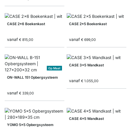
CASE 2x6 Boekenkast
CASE 2x5 Boekenkast
vanaf
vanaf
€ 815,00
€ 699,00
CASE 3x5 Wandkast
Op Maat
ON-WALL 151 Opbergsysteem
vanaf
€ 1.055,00
vanaf
€ 339,00
CASE 4x5 Wandkast
YOMO 5x5 Opbergsysteem