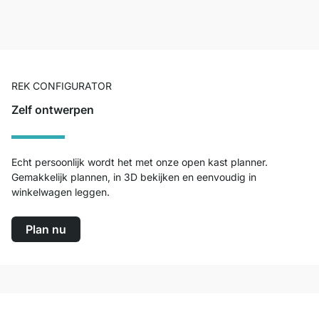
REK CONFIGURATOR
Zelf ontwerpen
Echt persoonlijk wordt het met onze open kast planner.
Gemakkelijk plannen, in 3D bekijken en eenvoudig in
winkelwagen leggen.
Plan nu