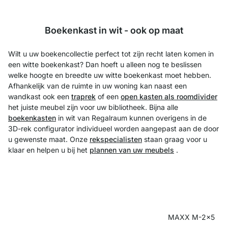
Boekenkast in wit - ook op maat
Wilt u uw boekencollectie perfect tot zijn recht laten komen in
een witte boekenkast? Dan hoeft u alleen nog te beslissen
welke hoogte en breedte uw witte boekenkast moet hebben.
Afhankelijk van de ruimte in uw woning kan naast een
wandkast ook een
traprek
of een
open kasten als roomdivider
het juiste meubel zijn voor uw bibliotheek. Bijna alle
boekenkasten
in wit van Regalraum kunnen overigens in de
3D-rek configurator individueel worden aangepast aan de door
u gewenste maat. Onze
rekspecialisten
staan graag voor u
klaar en helpen u bij het
plannen van uw meubels
.
MAXX M-2x5