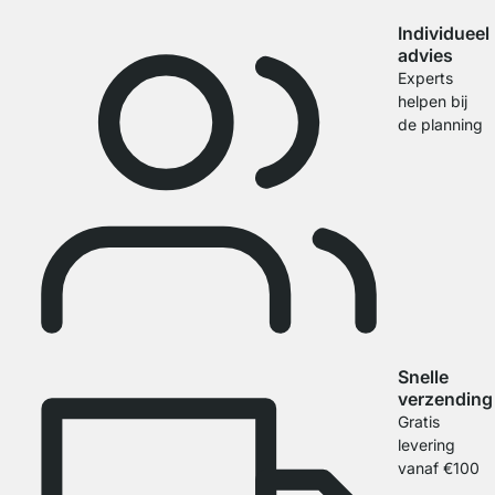
Individueel
advies
Experts
helpen bij
de planning
Snelle
verzending
Gratis
levering
vanaf €100