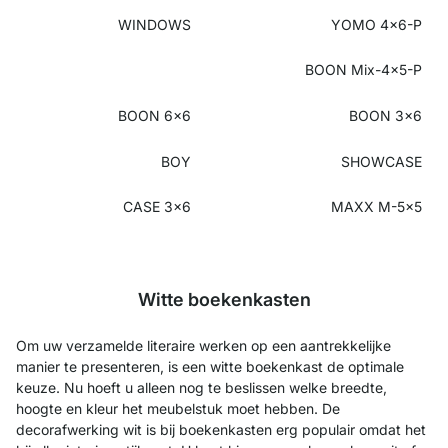
WINDOWS
YOMO 4x6-P
BOON Mix-4x5-P
BOON 6x6
BOON 3x6
BOY
SHOWCASE
CASE 3x6
MAXX M-5x5
Witte boekenkasten
Om uw verzamelde literaire werken op een aantrekkelijke
manier te presenteren, is een witte boekenkast de optimale
keuze. Nu hoeft u alleen nog te beslissen welke breedte,
hoogte en kleur het meubelstuk moet hebben. De
decorafwerking wit is bij boekenkasten erg populair omdat het