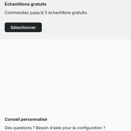
Échantillons gratuits
Commandez jusqu’à 5 échantillons gratuits.
Sélectionner
Conseil personnalisé
Des questions ? Besoin d’aide pour la configuration ?