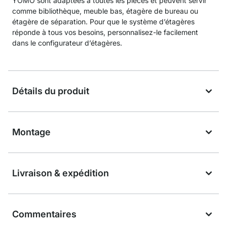
YOMO sont adaptées à toutes les pièces et peuvent servir
comme bibliothèque, meuble bas, étagère de bureau ou
étagère de séparation. Pour que le système d’étagères
réponde à tous vos besoins, personnalisez-le facilement
dans le configurateur d’étagères.
Détails du produit
Montage
Livraison & expédition
Commentaires