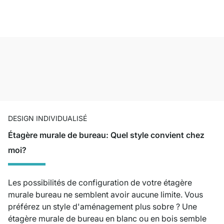
DESIGN INDIVIDUALISÉ
Étagère murale de bureau: Quel style convient chez
moi?
Les possibilités de configuration de votre étagère
murale bureau ne semblent avoir aucune limite. Vous
préférez un style d'aménagement plus sobre ? Une
étagère murale de bureau en blanc ou en bois semble