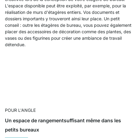
L'espace disponible peut être exploité, par exemple, pour la
réalisation de murs d'étagères entiers. Vos documents et
dossiers importants y trouveront ainsi leur place. Un petit
conseil : outre les étagères de bureau, vous pouvez également
placer des accessoires de décoration comme des plantes, des
vases ou des figurines pour créer une ambiance de travail
détendue.
POUR L'ANGLE
Un espace de rangementsuffisant même dans les
petits bureaux