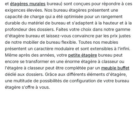
et
étagères murales
bureau) sont conçues pour répondre à ces
exigences élevées. Nos bureau étagères présentent une
capacité de charge qui a été optimisée pour un rangement
durable du matériel de bureau et s'adaptent à la hauteur et à la
profondeur des dossiers. Faites votre choix dans notre gamme
d'étagère bureau et laissez-vous convaincre par les prix justes
de notre mobilier de bureau flexible. Toutes nos meubles
présentent un caractère modulaire et sont extensibles à l'infini.
Même après des années, votre
petite étagère
bureau peut
encore se transformer en une énorme étagère à classeur ou
l'étagère à classeur peut être complétée par un
meuble buffet
dédié aux dossiers. Grâce aux différents éléments d'étagère,
une multitude de possibilités de configuration de votre bureau
étagère s'offre à vous.