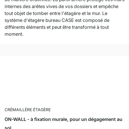
internes des arêtes vives de vos dossiers et empêche
tout objet de tomber entre l'étagère et le mur. Le
système d'étagère bureau CASE est composé de
différents éléments et peut être transformé à tout
moment.
CRÉMAILLÈRE ÉTAGÈRE
ON-WALL - à fixation murale, pour un dégagement au
sol