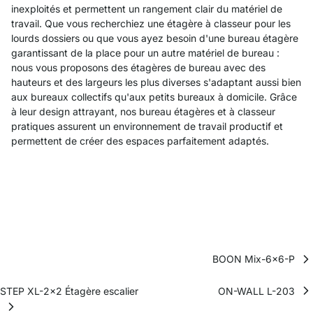
inexploités et permettent un rangement clair du matériel de
travail. Que vous recherchiez une étagère à classeur pour les
lourds dossiers ou que vous ayez besoin d'une bureau étagère
garantissant de la place pour un autre matériel de bureau :
nous vous proposons des étagères de bureau avec des
hauteurs et des largeurs les plus diverses s'adaptant aussi bien
aux bureaux collectifs qu'aux petits bureaux à domicile. Grâce
à leur design attrayant, nos bureau étagères et à classeur
pratiques assurent un environnement de travail productif et
permettent de créer des espaces parfaitement adaptés.
BOON Mix-6x6-P
STEP XL-2x2 Étagère escalier
ON-WALL L-203