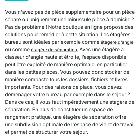
Vous n'avez pas de pièce supplémentaire pour un pièce
séparé ou uniquement une minuscule pièce à domicile ?
Pas de problème ! Notre boutique en ligne propose des
solutions pour remédier à cette situation. Les étagères
bureau sont idéales par exemple comme
étagère d'angle
ou comme
Avec une étagère à
étagère de séparation.
classeur d'angle haute et étroite, l’espace disponible
peut être exploité de manière optimale, en particulier
dans les petites pièces. Vous pouvez donc stocker de
manière compacte tous les dossiers, fichiers et livres
importants. Pour des raisons de place, vous devez
déménager votre bureau par exemple dans le séjour ?
Dans ce cas, il vous faut impérativement une étagère de
séparation. En plus de constituer un espace de
rangement pratique, une étagère de séparation offre
une subdivision optimale de l'espace de vie et de travail
et permet de structurer votre séjour.