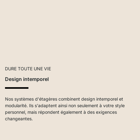
DURE TOUTE UNE VIE
Design intemporel
Nos systèmes d'étagères combinent design intemporel et
modularité. Ils s'adaptent ainsi non seulement à votre style
personnel, mais répondent également à des exigences
changeantes.