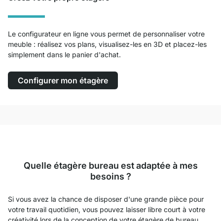
Le configurateur en ligne vous permet de personnaliser votre
meuble : réalisez vos plans, visualisez-les en 3D et placez-les
simplement dans le panier d'achat.
Configurer mon étagère
Quelle étagère bureau est adaptée à mes
besoins ?
Si vous avez la chance de disposer d'une grande pièce pour
votre travail quotidien, vous pouvez laisser libre court à votre
créativité lors de la conception de votre étagère de bureau.