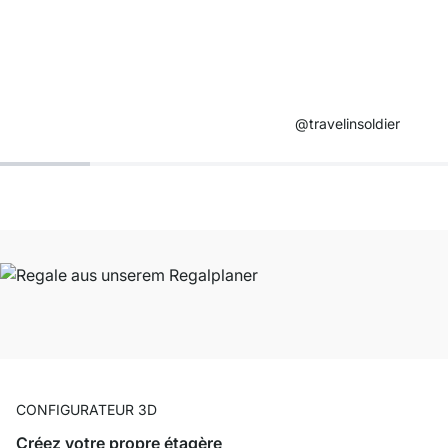
@travelinsoldier​
CONFIGURATEUR 3D
Créez votre propre étagère