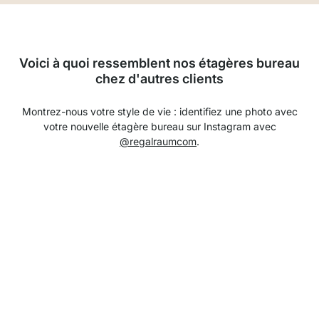
Voici à quoi ressemblent nos étagères bureau
chez d'autres clients
Montrez-nous votre style de vie : identifiez une photo avec
votre nouvelle étagère bureau sur Instagram avec
@regalraumcom
.