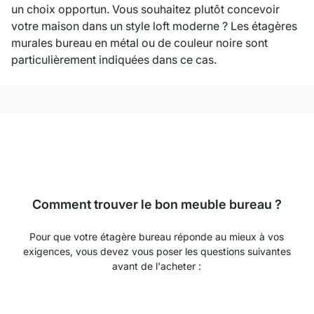
un choix opportun. Vous souhaitez plutôt concevoir
votre maison dans un style loft moderne ? Les étagères
murales bureau en métal ou de couleur noire sont
particulièrement indiquées dans ce cas.
Comment trouver le bon meuble bureau ?
Pour que votre étagère bureau réponde au mieux à vos
exigences, vous devez vous poser les questions suivantes
avant de l'acheter :