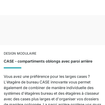
DESIGN MODULAIRE
CASE - compartiments oblongs avec paroi arrière
Vous avez une préférence pour les larges cases ?
L'étagère de bureau CASE innovante vous permet
également de combiner de manière individuelle des
systèmes d'étagères bureau et des étagères à classeur
avec des cases plus larges et d'organiser vos dossiers
de manière ordonnée. La paroi arrière protège vos murs