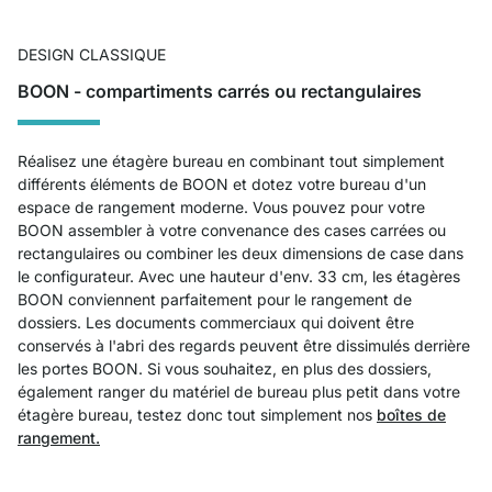
DESIGN CLASSIQUE
BOON - compartiments carrés ou rectangulaires
Réalisez une étagère bureau en combinant tout simplement
différents éléments de BOON et dotez votre bureau d'un
espace de rangement moderne. Vous pouvez pour votre
BOON assembler à votre convenance des cases carrées ou
rectangulaires ou combiner les deux dimensions de case dans
le configurateur. Avec une hauteur d'env. 33 cm, les étagères
BOON conviennent parfaitement pour le rangement de
dossiers. Les documents commerciaux qui doivent être
conservés à l'abri des regards peuvent être dissimulés derrière
les portes BOON. Si vous souhaitez, en plus des dossiers,
également ranger du matériel de bureau plus petit dans votre
étagère bureau, testez donc tout simplement nos
boîtes de
rangement.