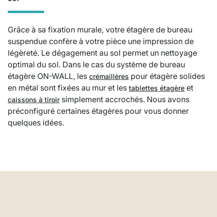
Grâce à sa fixation murale, votre étagère de bureau
suspendue confère à votre pièce une impression de
légèreté. Le dégagement au sol permet un nettoyage
optimal du sol. Dans le cas du système de bureau
étagère ON-WALL, les
pour étagère solides
crémaillères
en métal sont fixées au mur et les
et
tablettes étagère
simplement accrochés. Nous avons
caissons à tiroir
préconfiguré certaines étagères pour vous donner
quelques idées.