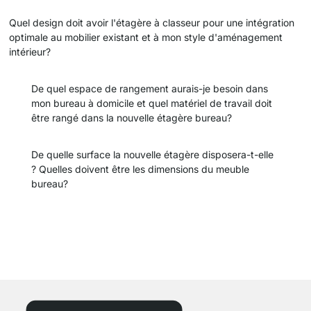
Quel design doit avoir l'étagère à classeur pour une intégration
optimale au mobilier existant et à mon style d'aménagement
intérieur?
De quel espace de rangement aurais-je besoin dans
mon bureau à domicile et quel matériel de travail doit
être rangé dans la nouvelle étagère bureau?
De quelle surface la nouvelle étagère disposera-t-elle
? Quelles doivent être les dimensions du meuble
bureau?