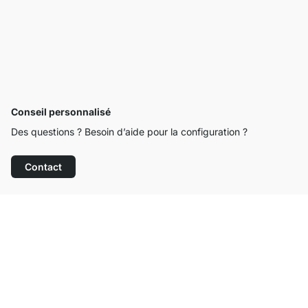
Conseil personnalisé
Des questions ? Besoin d’aide pour la configuration ?
Contact
Service clientèle compétent
Livraison gratuite