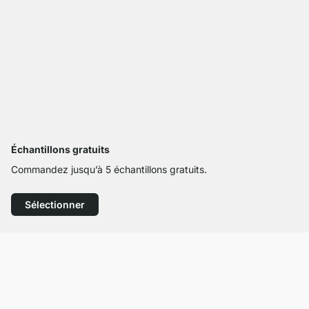
Échantillons gratuits
Commandez jusqu’à 5 échantillons gratuits.
Sélectionner