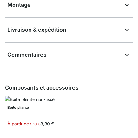
Montage
Livraison & expédition
Commentaires
Composants et accessoires
Boîte pliante
À partir de
8,30 €
5,10 €