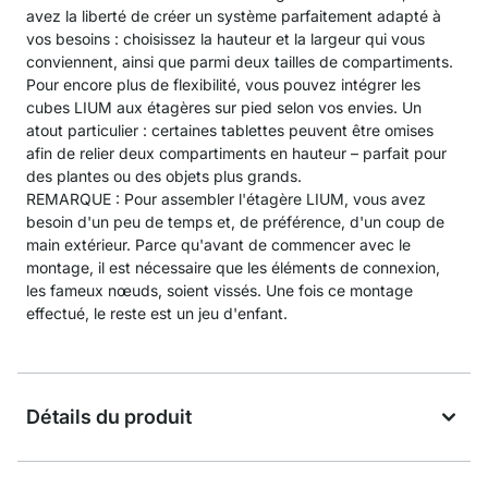
avez la liberté de créer un système parfaitement adapté à
vos besoins : choisissez la hauteur et la largeur qui vous
conviennent, ainsi que parmi deux tailles de compartiments.
Pour encore plus de flexibilité, vous pouvez intégrer les
cubes LIUM aux étagères sur pied selon vos envies. Un
atout particulier : certaines tablettes peuvent être omises
afin de relier deux compartiments en hauteur – parfait pour
des plantes ou des objets plus grands.
REMARQUE : Pour assembler l'étagère LIUM, vous avez
besoin d'un peu de temps et, de préférence, d'un coup de
main extérieur. Parce qu'avant de commencer avec le
montage, il est nécessaire que les éléments de connexion,
les fameux nœuds, soient vissés. Une fois ce montage
effectué, le reste est un jeu d'enfant.
Détails du produit