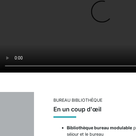
BUREAU BIBLIOTHÈQUE
En un coup d'œil
Bibliothèque bureau modulable
p
séjour et le bureau