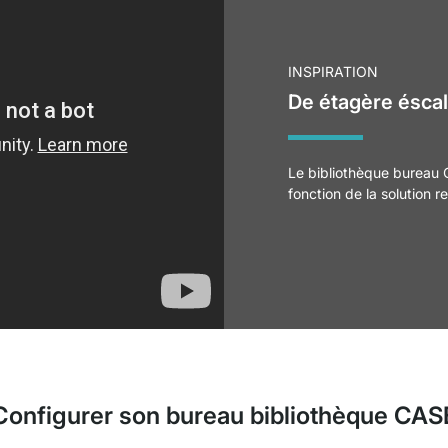
INSPIRATION
De étagère éscal
Le bibliothèque bureau 
fonction de la solution r
Configurer son bureau bibliothèque CAS