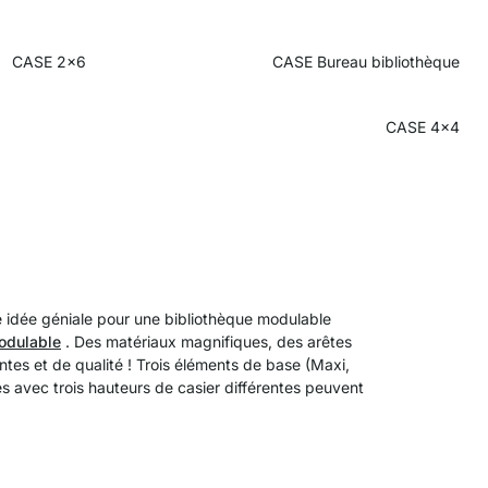
CASE 2x6
CASE Bureau bibliothèque
CASE 4x4
e idée géniale pour une bibliothèque modulable
odulable
. Des matériaux magnifiques, des arêtes
ntes et de qualité ! Trois éléments de base (Maxi,
s avec trois hauteurs de casier différentes peuvent