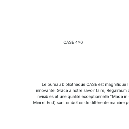
CASE 4x6
Le bureau bibliothèque CASE est magnifique ! 
innovante. Grâce à notre savoir faire, Regalrau
invisibles et une qualité exceptionnelle "Made in
Mini et End) sont emboîtés de différente manière p