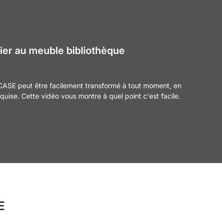
ier au meuble bibliothèque
CASE peut être facilement transformé à tout moment, en
equise. Cette vidéo vous montre à quel point c'est facile.
E