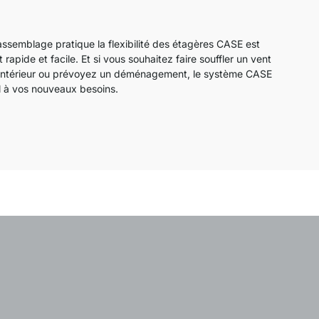
ssemblage pratique la flexibilité des étagères CASE est
apide et facile. Et si vous souhaitez faire souffler un vent
 intérieur ou prévoyez un déménagement, le système CASE
l à vos nouveaux besoins.