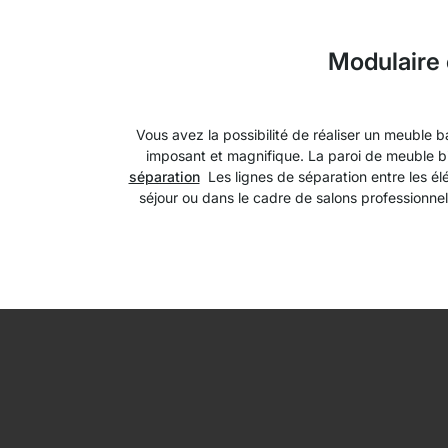
Modulaire 
Vous avez la possibilité de réaliser un meuble 
imposant et magnifique. La paroi de meuble b
séparation
Les lignes de séparation entre les él
séjour ou dans le cadre de salons professionn