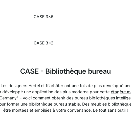
CASE 3x6
CASE 3x2
CASE - Bibliothèque bureau
Les designers Hertel et Klarhöfer ont une fois de plus développé un
m a développé une application des plus moderne pour cette
étagère m
 Germany" - voici comment obtenir des bureau bibliothèques intellige
our former une bibliothèque bureau stable. Des meubles bibliothèque
être montées et empilées à votre convenance. Le tout sans outil !