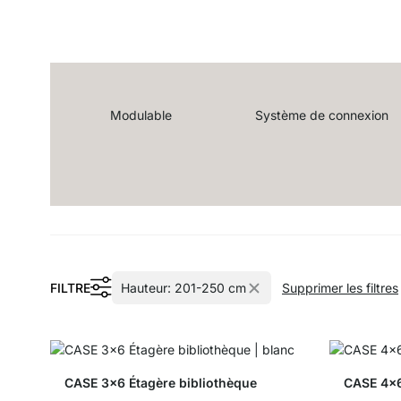
Modulable
Système de connexion
FILTRE
Hauteur:
201-250 cm
Supprimer les filtres
CASE 3x6 Étagère bibliothèque
CASE 4x6