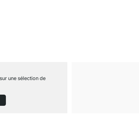
sur une sélection de