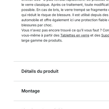
le verre classique. Après ce traitement, toute modifica
possible. En cas de bris, le verre trempé se fragment
qui réduit le risque de blessure. Il est utilisé depuis de
automobile et offre également ici une protection fiable 
blessures par choc.
Vous n'avez pas encore trouvé ce qu'il vous faut ? Con
vous-même à partir des
Tablettes en verre
et des
Supp
large gamme de produits.
Détails du produit
Montage