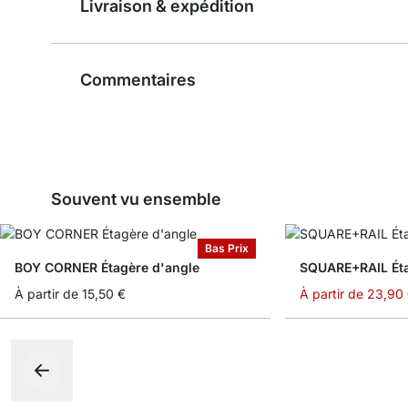
Livraison & expédition
Commentaires
Souvent vu ensemble
Bas Prix
BOY CORNER Étagère d'angle
SQUARE+RAIL Éta
À partir de
15,50 €
À partir de
23,90