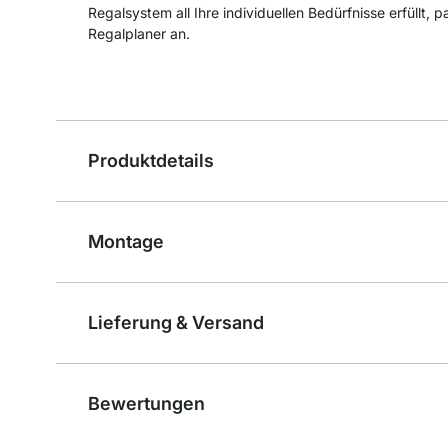
Regalsystem all Ihre individuellen Bedürfnisse erfüllt, 
Regalplaner an.
Produktdetails
Montage
Lieferung & Versand
Bewertungen