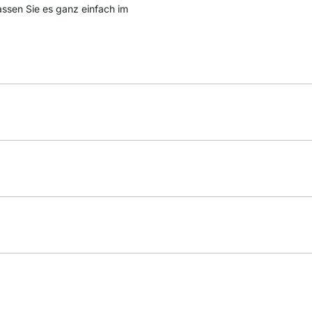
passen Sie es ganz einfach im