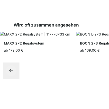
Wird oft zusammen angesehen
MAXX 2x2 Regalsystem
BOON 2x3 Regal
ab
179,00 €
ab
169,00 €