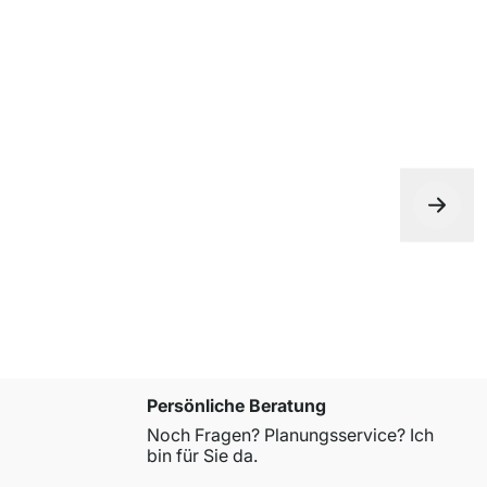
Persönliche Beratung
Noch Fragen? Planungsservice? Ich
bin für Sie da.