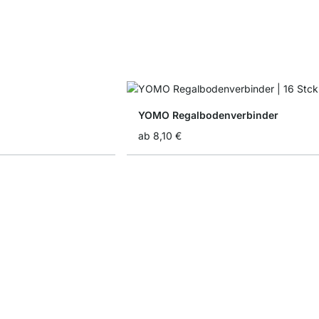
YOMO Regalbodenverbinder
ab
8,10 €