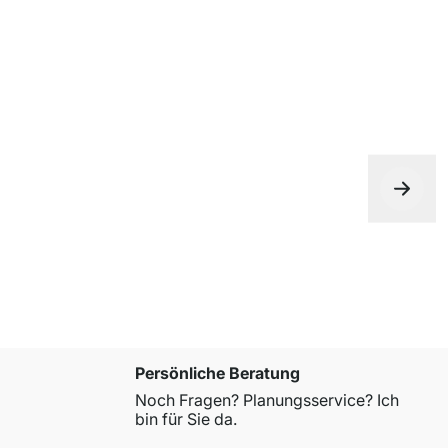
Persönliche Beratung
Noch Fragen? Planungsservice? Ich
bin für Sie da.