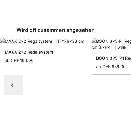
Wird oft zusammen angesehen
MAXX 2x2 Regalsystem
BOON 3x5-P1 Reg
ab
CHF 199.00
ab
CHF 659.00