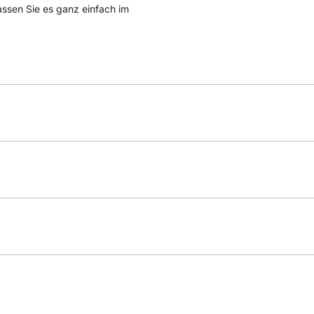
passen Sie es ganz einfach im