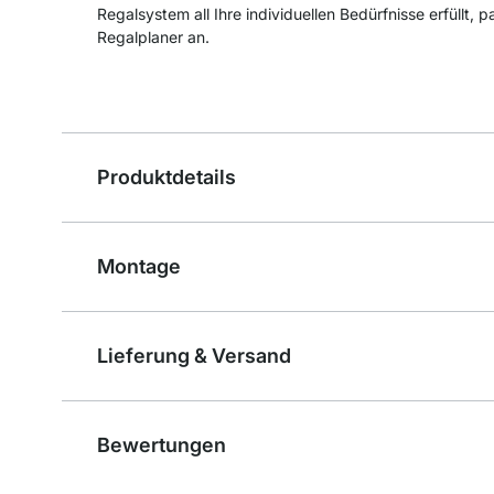
Regalsystem all Ihre individuellen Bedürfnisse erfüllt, 
Regalplaner an.
Produktdetails
Montage
Lieferung & Versand
Bewertungen