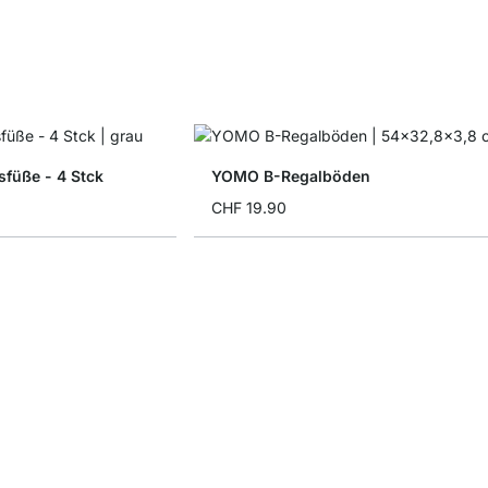
füße - 4 Stck
YOMO B-Regalböden
CHF 19.90