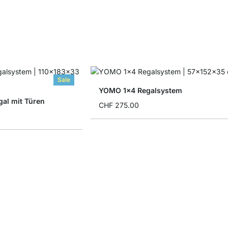
Sale
YOMO 1x4 Regalsystem
al mit Türen
CHF 275.00