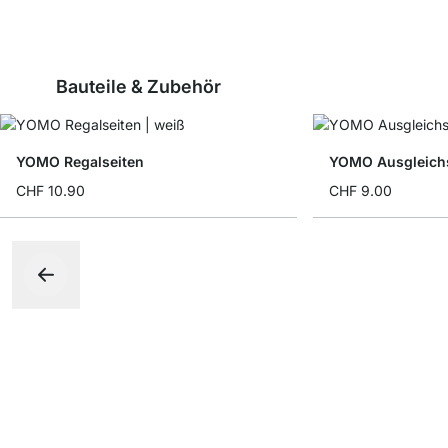
Bauteile & Zubehör
YOMO Regalseiten
YOMO Ausgleichs
CHF 10.90
CHF 9.00