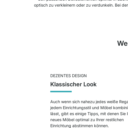
optisch zu verkleinern oder zu verdunkeln. Bei d
Wel
DEZENTES DESIGN
Klassischer Look
Auch wenn sich nahezu jedes weiße Rega
jedem Einrichtungsstil und Möbel kombin
lässt, gibt es einige Tipps, mit denen Sie 
neues Möbel optimal zu Ihrer restlichen
Einrichtung abstimmen können.