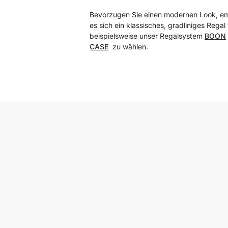
Bevorzugen Sie einen modernen Look, em
es sich ein klassisches, gradliniges Regal
beispielsweise unser Regalsystem
BOON
CASE
zu wählen.