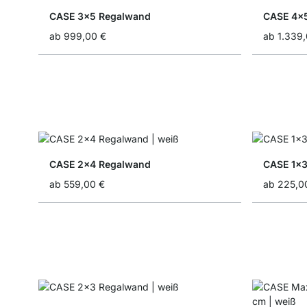
CASE 3x5 Regalwand
CASE 4x
ab
999,00 €
ab
1.339
CASE 2x4 Regalwand
CASE 1x
ab
559,00 €
ab
225,0