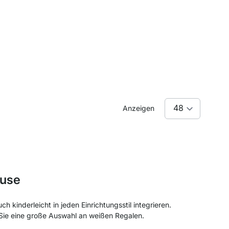
Anzeigen
ause
 kinderleicht in jeden Einrichtungsstil integrieren.
 Sie eine große Auswahl an weißen Regalen.