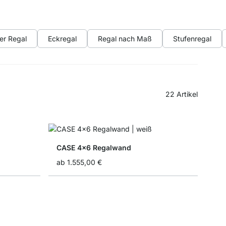
er Regal
Eckregal
Regal nach Maß
Stufenregal
22
Artikel
CASE 4x6 Regalwand
ab
1.555,00 €