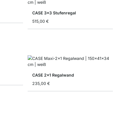
CASE 3x3 Stufenregal
515,00 €
CASE 2x1 Regalwand
235,00 €