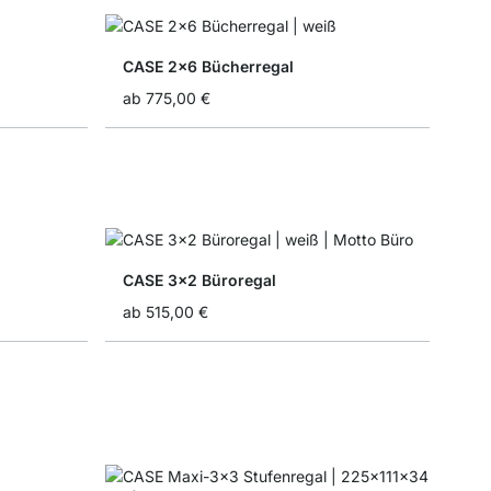
CASE 2x6 Bücherregal
ab
775,00 €
CASE 3x2 Büroregal
ab
515,00 €