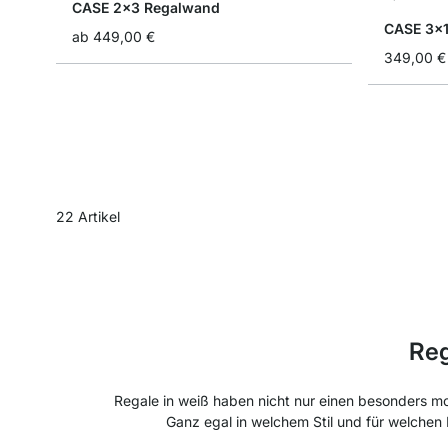
CASE 2x3 Regalwand
CASE 3x
ab
449,00 €
349,00 €
22
Artikel
Reg
Regale in weiß haben nicht nur einen besonders mode
Ganz egal in welchem Stil und für welchen