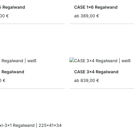
5 Regalwand
CASE 1x6 Regalwand
,00 €
ab
389,00 €
3 Regalwand
CASE 3x4 Regalwand
0 €
ab
839,00 €