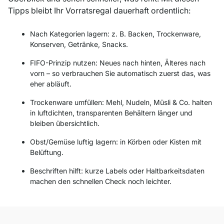
Tipps bleibt Ihr Vorratsregal dauerhaft ordentlich:
Nach Kategorien lagern: z. B. Backen, Trockenware,
Konserven, Getränke, Snacks.
FIFO-Prinzip nutzen: Neues nach hinten, Älteres nach
vorn – so verbrauchen Sie automatisch zuerst das, was
eher abläuft.
Trockenware umfüllen: Mehl, Nudeln, Müsli & Co. halten
in luftdichten, transparenten Behältern länger und
bleiben übersichtlich.
Obst/Gemüse luftig lagern: in Körben oder Kisten mit
Belüftung.
Beschriften hilft: kurze Labels oder Haltbarkeitsdaten
machen den schnellen Check noch leichter.