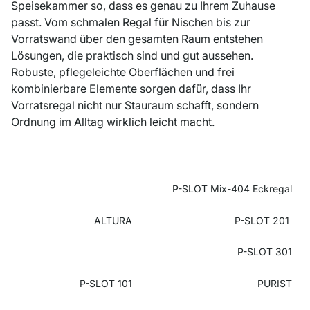
Speisekammer so, dass es genau zu Ihrem Zuhause
passt. Vom schmalen Regal für Nischen bis zur
Vorratswand über den gesamten Raum entstehen
Lösungen, die praktisch sind und gut aussehen.
Robuste, pflegeleichte Oberflächen und frei
kombinierbare Elemente sorgen dafür, dass Ihr
Vorratsregal nicht nur Stauraum schafft, sondern
Ordnung im Alltag wirklich leicht macht.
P-SLOT Mix-404 Eckregal
ALTURA
P-SLOT 201
P-SLOT 301
P-SLOT 101
PURIST