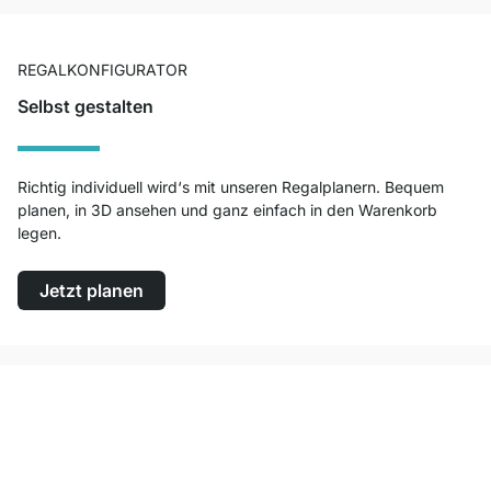
REGALKONFIGURATOR
Selbst gestalten
Richtig individuell wird‘s mit unseren Regalplanern. Bequem
planen, in 3D ansehen und ganz einfach in den Warenkorb
legen.
Jetzt planen
Top Kundenservice