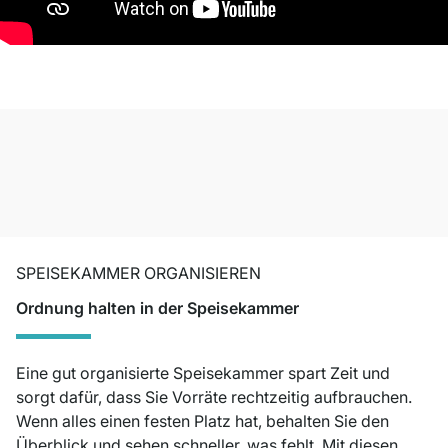
SPEISEKAMMER ORGANISIEREN
Ordnung halten in der Speisekammer
Eine gut organisierte Speisekammer spart Zeit und
sorgt dafür, dass Sie Vorräte rechtzeitig aufbrauchen.
Wenn alles einen festen Platz hat, behalten Sie den
Überblick und sehen schneller, was fehlt. Mit diesen