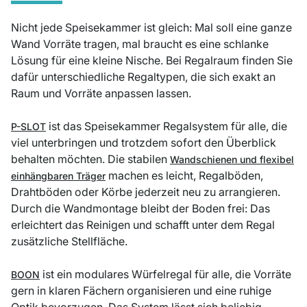
Nicht jede Speisekammer ist gleich: Mal soll eine ganze
Wand Vorräte tragen, mal braucht es eine schlanke
Lösung für eine kleine Nische. Bei Regalraum finden Sie
dafür unterschiedliche Regaltypen, die sich exakt an
Raum und Vorräte anpassen lassen.
ist das Speisekammer Regalsystem für alle, die
P-SLOT
viel unterbringen und trotzdem sofort den Überblick
behalten möchten. Die stabilen
Wandschienen und flexibel
machen es leicht, Regalböden,
einhängbaren Träger
Drahtböden oder Körbe jederzeit neu zu arrangieren.
Durch die Wandmontage bleibt der Boden frei: Das
erleichtert das Reinigen und schafft unter dem Regal
zusätzliche Stellfläche.
ist ein modulares Würfelregal für alle, die Vorräte
BOON
gern in klaren Fächern organisieren und eine ruhige