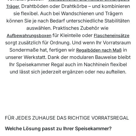
Drahtböden oder Drahtkörbe – und kombinieren
Träger,
sie flexibel. Auch bei Wandschienen und Trägern
können Sie je nach Bedarf unterschiedliche Stabilitäten
auswählen. Praktisches Zubehör wie
für Kleinteile oder
Aufbewahrungsboxen
Flascheneinsätze
sorgt zusätzlich für Ordnung. Und wenn Ihr Vorratsraum
Sondermaße hat, fertigen wir
in
Regalböden nach Maß
unserer Werkstatt. Dank der modularen Bauweise bleibt
Ihr Speisekammer Regal auch im Nachhinein flexibel
und lässt sich jederzeit ergänzen oder neu aufteilen.
FÜR JEDES ZUHAUSE DAS RICHTIGE VORRATSREGAL
Welche Lösung passt zu Ihrer Speisekammer?