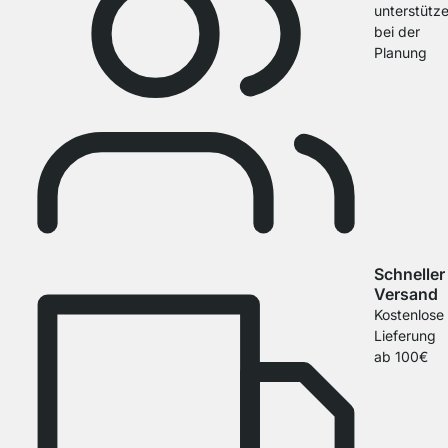
unterstütz
bei der
Planung
Schneller
Versand
Kostenlose
Lieferung
ab 100€