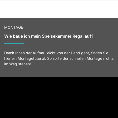
MONTAGE
Wie baue ich mein Speisekammer Regal auf?
Damit Ihnen der Aufbau leicht von der Hand geht, finden Sie
hier ein Montagetutorial. So sollte der schnellen Montage nichts
im Weg stehen!