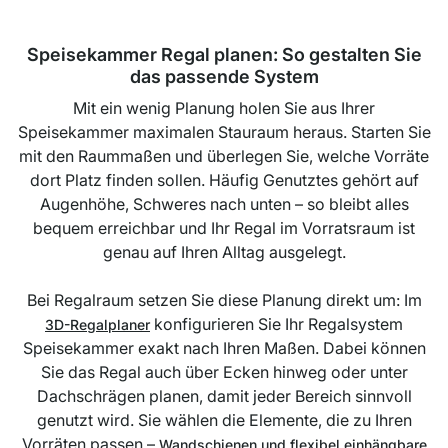
Speisekammer Regal planen: So gestalten Sie
das passende System
Mit ein wenig Planung holen Sie aus Ihrer
Speisekammer maximalen Stauraum heraus. Starten Sie
mit den Raummaßen und überlegen Sie, welche Vorräte
dort Platz finden sollen. Häufig Genutztes gehört auf
Augenhöhe, Schweres nach unten – so bleibt alles
bequem erreichbar und Ihr Regal im Vorratsraum ist
genau auf Ihren Alltag ausgelegt.
Bei Regalraum setzen Sie diese Planung direkt um: Im
konfigurieren Sie Ihr Regalsystem
3D-Regalplaner
Speisekammer exakt nach Ihren Maßen. Dabei können
Sie das Regal auch über Ecken hinweg oder unter
Dachschrägen planen, damit jeder Bereich sinnvoll
genutzt wird. Sie wählen die Elemente, die zu Ihren
Vorräten passen –
Wandschienen und flexibel einhängbare