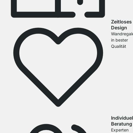
Zeitloses
Design
Wandregal
in bester
Qualität
Individuel
Beratung
Experten