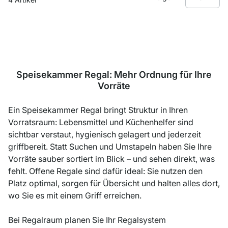
Speisekammer Regal: Mehr Ordnung für Ihre
Vorräte
Ein Speisekammer Regal bringt Struktur in Ihren
Vorratsraum: Lebensmittel und Küchenhelfer sind
sichtbar verstaut, hygienisch gelagert und jederzeit
griffbereit. Statt Suchen und Umstapeln haben Sie Ihre
Vorräte sauber sortiert im Blick – und sehen direkt, was
fehlt. Offene Regale sind dafür ideal: Sie nutzen den
Platz optimal, sorgen für Übersicht und halten alles dort,
wo Sie es mit einem Griff erreichen.
Bei Regalraum planen Sie Ihr Regalsystem