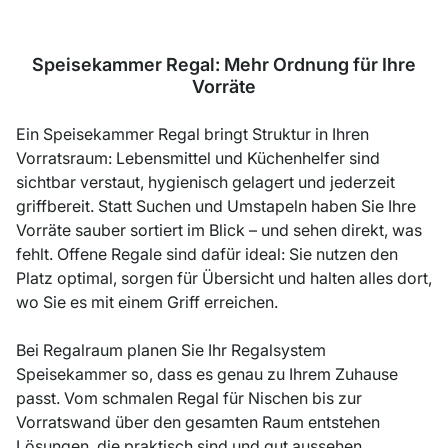
Speisekammer Regal: Mehr Ordnung für Ihre
Vorräte
Ein Speisekammer Regal bringt Struktur in Ihren
Vorratsraum: Lebensmittel und Küchenhelfer sind
sichtbar verstaut, hygienisch gelagert und jederzeit
griffbereit. Statt Suchen und Umstapeln haben Sie Ihre
Vorräte sauber sortiert im Blick – und sehen direkt, was
fehlt. Offene Regale sind dafür ideal: Sie nutzen den
Platz optimal, sorgen für Übersicht und halten alles dort,
wo Sie es mit einem Griff erreichen.
Bei Regalraum planen Sie Ihr Regalsystem
Speisekammer so, dass es genau zu Ihrem Zuhause
passt. Vom schmalen Regal für Nischen bis zur
Vorratswand über den gesamten Raum entstehen
Lösungen, die praktisch sind und gut aussehen.