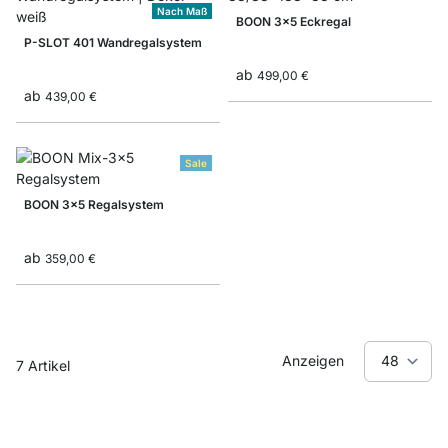
Nach Maß
BOON 3x5 Eckregal
P-SLOT 401 Wandregalsystem
ab
499,00 €
ab
439,00 €
Sale
BOON 3x5 Regalsystem
ab
359,00 €
Anzeigen
7
Artikel