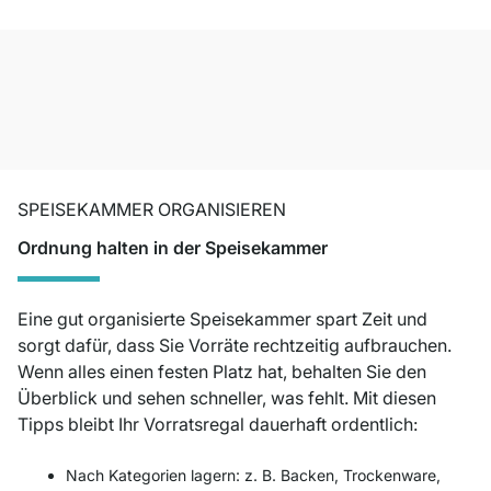
SPEISEKAMMER ORGANISIEREN
Ordnung halten in der Speisekammer
Eine gut organisierte Speisekammer spart Zeit und
sorgt dafür, dass Sie Vorräte rechtzeitig aufbrauchen.
Wenn alles einen festen Platz hat, behalten Sie den
Überblick und sehen schneller, was fehlt. Mit diesen
Tipps bleibt Ihr Vorratsregal dauerhaft ordentlich:
Nach Kategorien lagern: z. B. Backen, Trockenware,