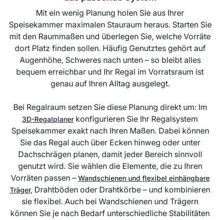
Mit ein wenig Planung holen Sie aus Ihrer
Speisekammer maximalen Stauraum heraus. Starten Sie
mit den Raummaßen und überlegen Sie, welche Vorräte
dort Platz finden sollen. Häufig Genutztes gehört auf
Augenhöhe, Schweres nach unten – so bleibt alles
bequem erreichbar und Ihr Regal im Vorratsraum ist
genau auf Ihren Alltag ausgelegt.
Bei Regalraum setzen Sie diese Planung direkt um: Im
konfigurieren Sie Ihr Regalsystem
3D-Regalplaner
Speisekammer exakt nach Ihren Maßen. Dabei können
Sie das Regal auch über Ecken hinweg oder unter
Dachschrägen planen, damit jeder Bereich sinnvoll
genutzt wird. Sie wählen die Elemente, die zu Ihren
Vorräten passen –
Wandschienen und flexibel einhängbare
Drahtböden oder Drahtkörbe – und kombinieren
Träger,
sie flexibel. Auch bei Wandschienen und Trägern
können Sie je nach Bedarf unterschiedliche Stabilitäten