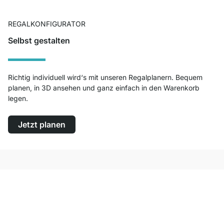
REGALKONFIGURATOR
Selbst gestalten
Richtig individuell wird‘s mit unseren Regalplanern. Bequem
planen, in 3D ansehen und ganz einfach in den Warenkorb
legen.
Jetzt planen
Top Kundenservice