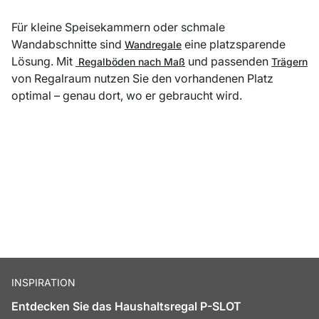
Für kleine Speisekammern oder schmale
Wandabschnitte sind
eine platzsparende
Wandregale
Lösung. Mit
und passenden
Regalböden nach Maß
Trägern
von Regalraum nutzen Sie den vorhandenen Platz
optimal – genau dort, wo er gebraucht wird.
INSPIRATION
Entdecken Sie das Haushaltsregal P-SLOT