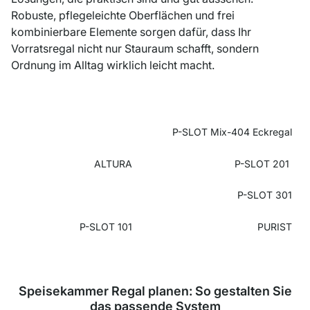
Robuste, pflegeleichte Oberflächen und frei
kombinierbare Elemente sorgen dafür, dass Ihr
Vorratsregal nicht nur Stauraum schafft, sondern
Ordnung im Alltag wirklich leicht macht.
P-SLOT Mix-404 Eckregal
ALTURA
P-SLOT 201
P-SLOT 301
P-SLOT 101
PURIST
Speisekammer Regal planen: So gestalten Sie
das passende System