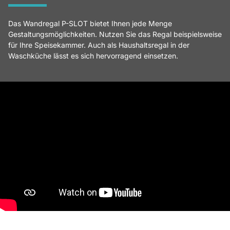
Das Wandregal P-SLOT bietet Ihnen jede Menge
Gestaltungsmöglichkeiten. Nutzen Sie das Regal beispielsweise
für Ihre Speisekammer. Auch als Haushaltsregal in der
Waschküche lässt es sich hervorragend einsetzen.