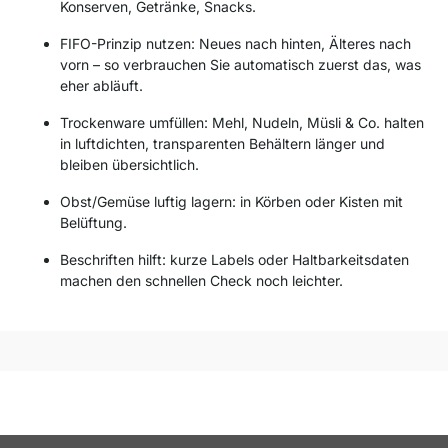
Konserven, Getränke, Snacks.
FIFO-Prinzip nutzen: Neues nach hinten, Älteres nach
vorn – so verbrauchen Sie automatisch zuerst das, was
eher abläuft.
Trockenware umfüllen: Mehl, Nudeln, Müsli & Co. halten
in luftdichten, transparenten Behältern länger und
bleiben übersichtlich.
Obst/Gemüse luftig lagern: in Körben oder Kisten mit
Belüftung.
Beschriften hilft: kurze Labels oder Haltbarkeitsdaten
machen den schnellen Check noch leichter.