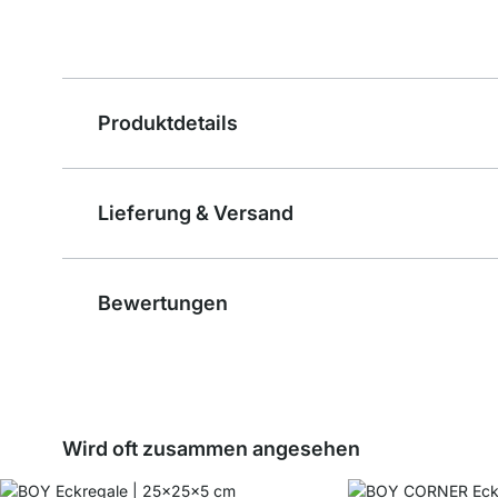
Produktdetails
Lieferung & Versand
Bewertungen
Wird oft zusammen angesehen