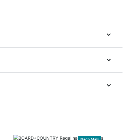
Nach Maß