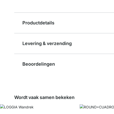
Productdetails
Levering & verzending
Beoordelingen
Wordt vaak samen bekeken