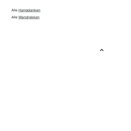
Alle
Hangplanken
Alle
Wandrekken