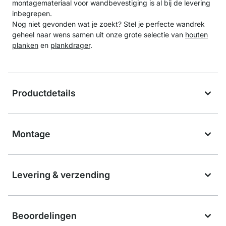
montagemateriaal voor wandbevestiging is al bij de levering
inbegrepen.
Nog niet gevonden wat je zoekt? Stel je perfecte wandrek
geheel naar wens samen uit onze grote selectie van
houten
planken
en
plankdrager
.
Productdetails
Montage
Levering & verzending
Beoordelingen