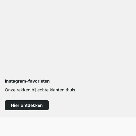
Instagram-favorieten
Onze rekken bij echte klanten thuis.
Hier ontdekken