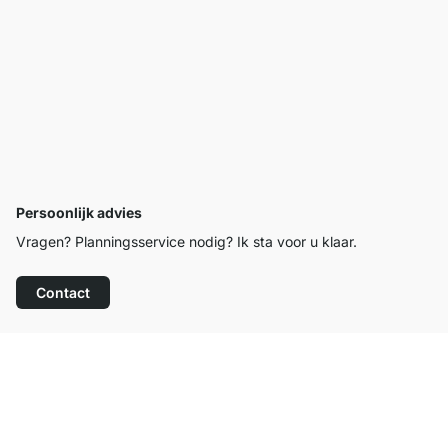
Persoonlijk advies
Vragen? Planningsservice nodig? Ik sta voor u klaar.
Contact