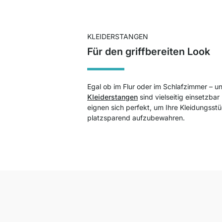
KLEIDERSTANGEN
Für den griffbereiten Look
Egal ob im Flur oder im Schlafzimmer – u
Kleiderstangen
sind vielseitig einsetzbar
eignen sich perfekt, um Ihre Kleidungsst
platzsparend aufzubewahren.