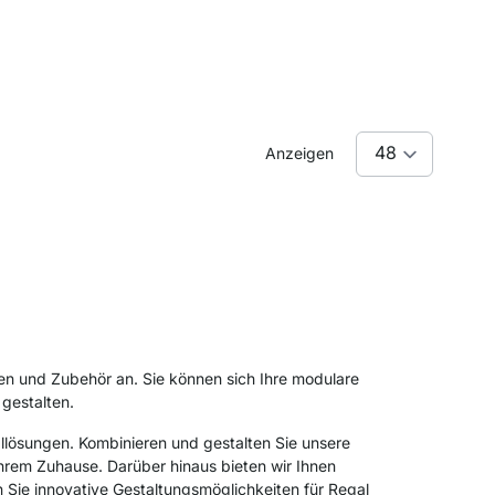
Anzeigen
len und Zubehör an. Sie können sich Ihre modulare
gestalten.
allösungen. Kombinieren und gestalten Sie unsere
hrem Zuhause. Darüber hinaus bieten wir Ihnen
Sie innovative Gestaltungsmöglichkeiten für Regal