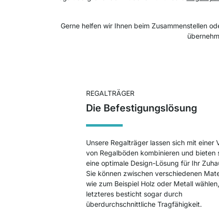
Gerne helfen wir Ihnen beim Zusammenstellen oder 
übernehme
REGALTRÄGER
Die Befestigungslösung
Unsere Regalträger lassen sich mit einer V
von Regalböden kombinieren und bieten 
eine optimale Design-Lösung für Ihr Zuha
Sie können zwischen verschiedenen Mate
wie zum Beispiel Holz oder Metall wählen
letzteres besticht sogar durch
überdurchschnittliche Tragfähigkeit.