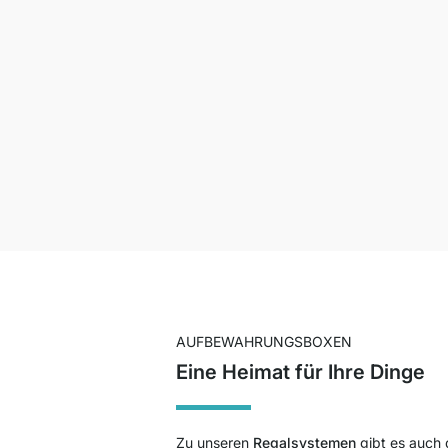
AUFBEWAHRUNGSBOXEN
Eine Heimat für Ihre Dinge
Zu unseren
Regalsystemen
gibt es auch 