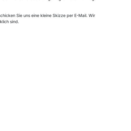
chicken Sie uns eine kleine Skizze per E-Mail. Wir
lich sind.