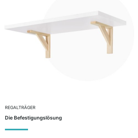
REGALTRÄGER
Die Befestigungslösung