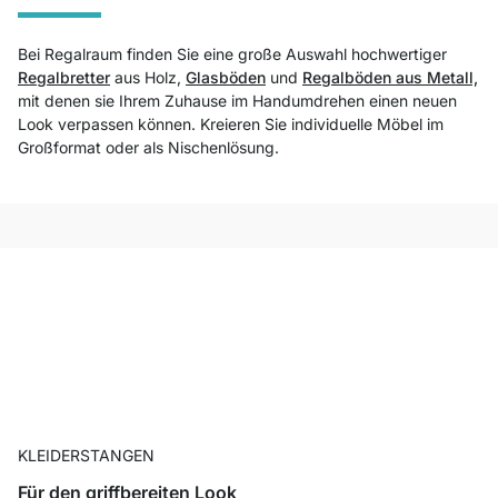
Bei Regalraum finden Sie eine große Auswahl hochwertiger
Regalbretter
aus Holz,
Glasböden
und
Regalböden aus Metall,
mit denen sie Ihrem Zuhause im Handumdrehen einen neuen
Look verpassen können. Kreieren Sie individuelle Möbel im
Großformat oder als Nischenlösung.
KLEIDERSTANGEN
Für den griffbereiten Look