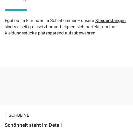
Egal ob im Flur oder im Schlafzimmer – unsere
Kleiderstangen
sind vielseitig einsetzbar und eignen sich perfekt, um Ihre
Kleidungsstücke platzsparend aufzubewahren.
TISCHBEINE
Schönheit steht im Detail