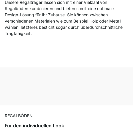
Unsere Regalträger lassen sich mit einer Vielzahl von
Regalböden kombinieren und bieten somit eine optimale
Design-Lösung für Ihr Zuhause. Sie können zwischen
verschiedenen Materialen wie zum Beispiel Holz oder Metall
wählen, letzteres besticht sogar durch überdurchschnittliche
Tragfähigkeit.
REGALBÖDEN
Für den individuellen Look