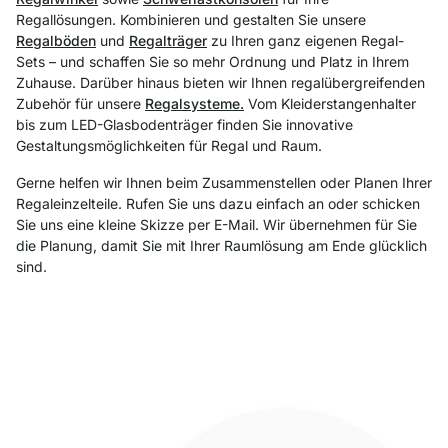
Regallösungen. Kombinieren und gestalten Sie unsere
Regalböden
und
Regalträger
zu Ihren ganz eigenen Regal-
Sets – und schaffen Sie so mehr Ordnung und Platz in Ihrem
Zuhause. Darüber hinaus bieten wir Ihnen regalübergreifenden
Zubehör für unsere
Regalsysteme.
Vom Kleiderstangenhalter
bis zum LED-Glasbodenträger finden Sie innovative
Gestaltungsmöglichkeiten für Regal und Raum.
Gerne helfen wir Ihnen beim Zusammenstellen oder Planen Ihrer
Regaleinzelteile. Rufen Sie uns dazu einfach an oder schicken
Sie uns eine kleine Skizze per E-Mail. Wir übernehmen für Sie
die Planung, damit Sie mit Ihrer Raumlösung am Ende glücklich
sind.