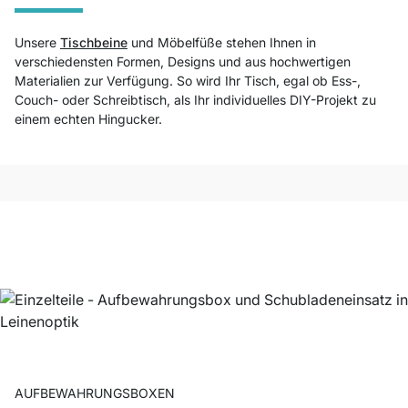
Unsere
Tischbeine
und Möbelfüße stehen Ihnen in
verschiedensten Formen, Designs und aus hochwertigen
Materialien zur Verfügung. So wird Ihr Tisch, egal ob Ess-,
Couch- oder Schreibtisch, als Ihr individuelles DIY-Projekt zu
einem echten Hingucker.
AUFBEWAHRUNGSBOXEN