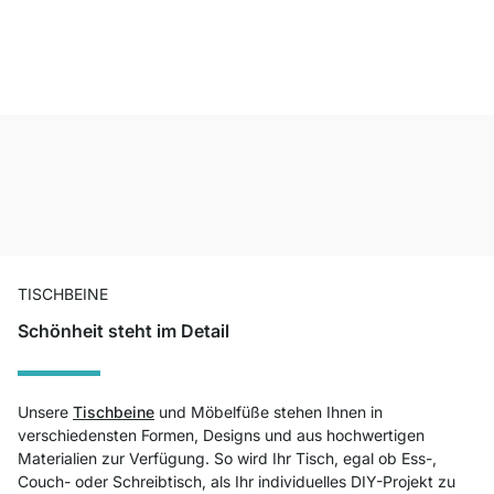
TISCHBEINE
Schönheit steht im Detail
Unsere
Tischbeine
und Möbelfüße stehen Ihnen in
verschiedensten Formen, Designs und aus hochwertigen
Materialien zur Verfügung. So wird Ihr Tisch, egal ob Ess-,
Couch- oder Schreibtisch, als Ihr individuelles DIY-Projekt zu