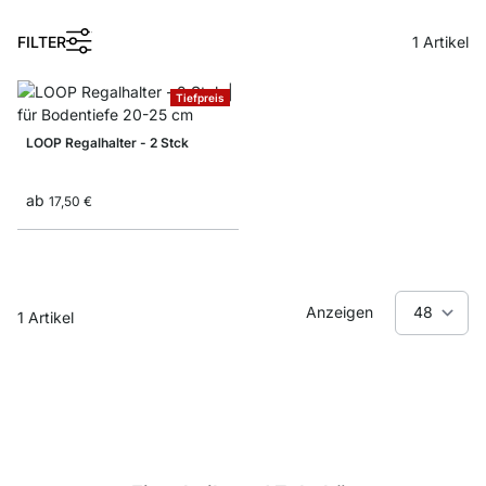
1
FILTER
1
Artikel
Tiefpreis
LOOP Regalhalter - 2 Stck
ab
17,50 €
Anzeigen
1
Artikel