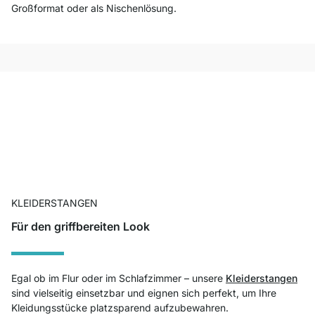
Großformat oder als Nischenlösung.
KLEIDERSTANGEN
Für den griffbereiten Look
Egal ob im Flur oder im Schlafzimmer – unsere
Kleiderstangen
sind vielseitig einsetzbar und eignen sich perfekt, um Ihre
Kleidungsstücke platzsparend aufzubewahren.