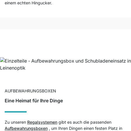
einem echten Hingucker.
AUFBEWAHRUNGSBOXEN
Eine Heimat für Ihre Dinge
Zu unseren
Regalsystemen
gibt es auch die passenden
Aufbewahrungsboxen
, um Ihren Dingen einen festen Platz in