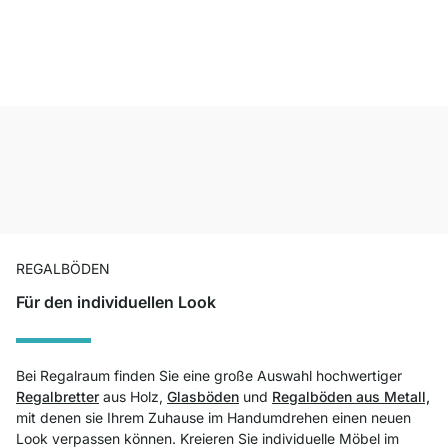
REGALBÖDEN
Für den individuellen Look
Bei Regalraum finden Sie eine große Auswahl hochwertiger
Regalbretter
aus Holz,
Glasböden
und
Regalböden aus Metall,
mit denen sie Ihrem Zuhause im Handumdrehen einen neuen
Look verpassen können. Kreieren Sie individuelle Möbel im