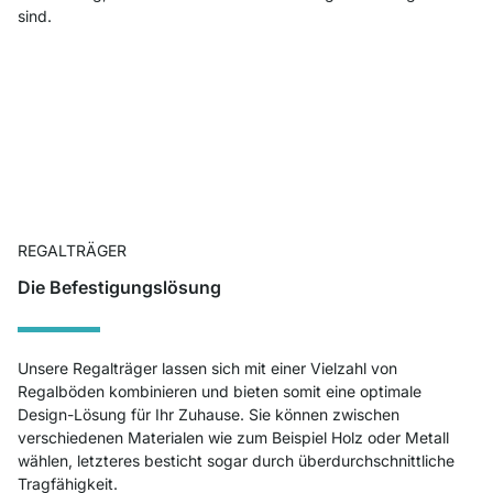
sind.
REGALTRÄGER
Die Befestigungslösung
Unsere Regalträger lassen sich mit einer Vielzahl von
Regalböden kombinieren und bieten somit eine optimale
Design-Lösung für Ihr Zuhause. Sie können zwischen
verschiedenen Materialen wie zum Beispiel Holz oder Metall
wählen, letzteres besticht sogar durch überdurchschnittliche
Tragfähigkeit.