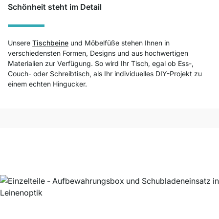
Schönheit steht im Detail
Unsere
Tischbeine
und Möbelfüße stehen Ihnen in
verschiedensten Formen, Designs und aus hochwertigen
Materialien zur Verfügung. So wird Ihr Tisch, egal ob Ess-,
Couch- oder Schreibtisch, als Ihr individuelles DIY-Projekt zu
einem echten Hingucker.