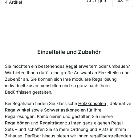
Anzeigen
4
Artikel
Einzelteile und Zubehör
Sie möchten ein bestehendes
Regal
erweitern oder umbauen?
Wir bieten Ihnen dafür eine große Auswahl an Einzelteilen und
Zubehör an. Sie können sich Ihre modulare Regallösung
individuell zusammenstellen und so ganz nach Ihren
Bedürfnissen gestalten.
Bei Regalraum finden Sie klassische
Holzkonsolen
, dekorative
Regalwinkel
sowie
Schwerlastkonsolen
für Ihre
Regallösungen. Kombinieren und gestalten Sie unsere
Regalböden
und
Regalträger
zu Ihren ganz eigenen Regal-
Sets – und schaffen Sie so mehr Ordnung und Platz in Ihrem
Zuhause. Darüber hinaus bieten wir Ihnen regalübergreifenden