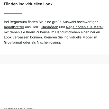
Für den individuellen Look
Bei Regalraum finden Sie eine große Auswahl hochwertiger
Regalbretter
aus Holz,
Glasböden
und
Regalböden aus Metall,
mit denen sie Ihrem Zuhause im Handumdrehen einen neuen
Look verpassen können. Kreieren Sie individuelle Möbel im
Großformat oder als Nischenlösung.