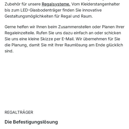
Zubehör für unsere
Regalsysteme.
Vom Kleiderstangenhalter
bis zum LED-Glasbodenträger finden Sie innovative
Gestaltungsmöglichkeiten für Regal und Raum.
Gerne helfen wir Ihnen beim Zusammenstellen oder Planen Ihrer
Regaleinzelteile. Rufen Sie uns dazu einfach an oder schicken
Sie uns eine kleine Skizze per E-Mail. Wir übernehmen für Sie
die Planung, damit Sie mit Ihrer Raumlösung am Ende glücklich
sind.
REGALTRÄGER
Die Befestigungslösung