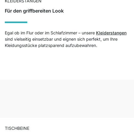
KLEIDERSTANGEN
Für den griffbereiten Look
Egal ob im Flur oder im Schlafzimmer – unsere
Kleiderstangen
sind vielseitig einsetzbar und eignen sich perfekt, um Ihre
Kleidungsstücke platzsparend aufzubewahren.
TISCHBEINE