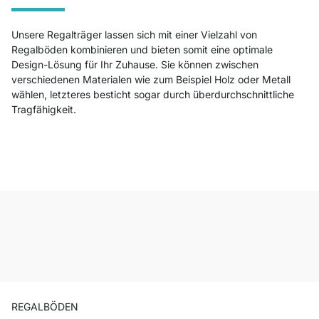
Unsere Regalträger lassen sich mit einer Vielzahl von
Regalböden kombinieren und bieten somit eine optimale
Design-Lösung für Ihr Zuhause. Sie können zwischen
verschiedenen Materialen wie zum Beispiel Holz oder Metall
wählen, letzteres besticht sogar durch überdurchschnittliche
Tragfähigkeit.
REGALBÖDEN