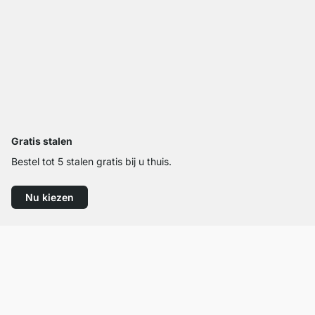
Gratis stalen
Bestel tot 5 stalen gratis bij u thuis.
Nu kiezen