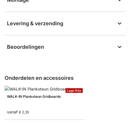
Levering & verzending
Beoordelingen
Onderdelen en accessoires
Lage Prijs
WALK-IN Planksteun Gridboards
vanaf
€ 2,35