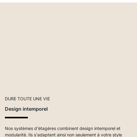
DURE TOUTE UNE VIE
Design intemporel
Nos systèmes d'étagères combinent design intemporel et
modularité. Ils s'adaptent ainsi non seulement à votre style