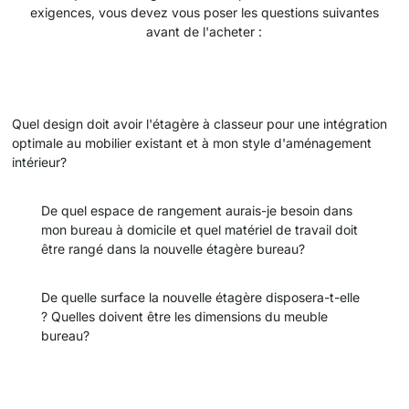
exigences, vous devez vous poser les questions suivantes
avant de l'acheter :
Quel design doit avoir l'étagère à classeur pour une intégration
optimale au mobilier existant et à mon style d'aménagement
intérieur?
De quel espace de rangement aurais-je besoin dans
mon bureau à domicile et quel matériel de travail doit
être rangé dans la nouvelle étagère bureau?
De quelle surface la nouvelle étagère disposera-t-elle
? Quelles doivent être les dimensions du meuble
bureau?