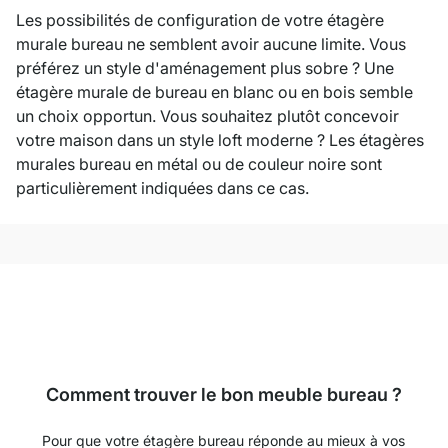
Les possibilités de configuration de votre étagère
murale bureau ne semblent avoir aucune limite. Vous
préférez un style d'aménagement plus sobre ? Une
étagère murale de bureau en blanc ou en bois semble
un choix opportun. Vous souhaitez plutôt concevoir
votre maison dans un style loft moderne ? Les étagères
murales bureau en métal ou de couleur noire sont
particulièrement indiquées dans ce cas.
Comment trouver le bon meuble bureau ?
Pour que votre étagère bureau réponde au mieux à vos