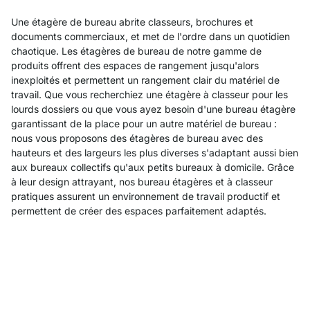
Une étagère de bureau abrite classeurs, brochures et
documents commerciaux, et met de l'ordre dans un quotidien
chaotique. Les étagères de bureau de notre gamme de
produits offrent des espaces de rangement jusqu'alors
inexploités et permettent un rangement clair du matériel de
travail. Que vous recherchiez une étagère à classeur pour les
lourds dossiers ou que vous ayez besoin d'une bureau étagère
garantissant de la place pour un autre matériel de bureau :
nous vous proposons des étagères de bureau avec des
hauteurs et des largeurs les plus diverses s'adaptant aussi bien
aux bureaux collectifs qu'aux petits bureaux à domicile. Grâce
à leur design attrayant, nos bureau étagères et à classeur
pratiques assurent un environnement de travail productif et
permettent de créer des espaces parfaitement adaptés.