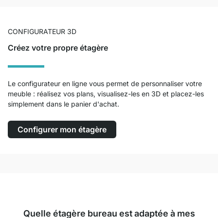
CONFIGURATEUR 3D
Créez votre propre étagère
Le configurateur en ligne vous permet de personnaliser votre
meuble : réalisez vos plans, visualisez-les en 3D et placez-les
simplement dans le panier d'achat.
Configurer mon étagère
Quelle étagère bureau est adaptée à mes