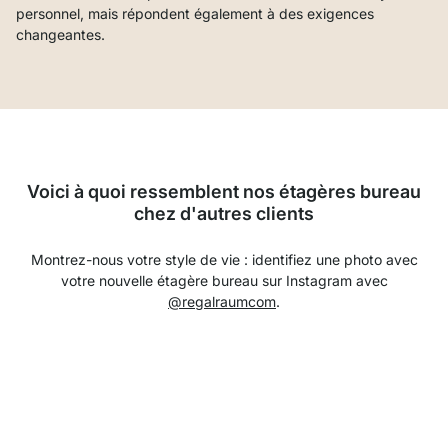
personnel, mais répondent également à des exigences
changeantes.
Voici à quoi ressemblent nos étagères bureau
chez d'autres clients
Montrez-nous votre style de vie : identifiez une photo avec
votre nouvelle étagère bureau sur Instagram avec
@regalraumcom
.