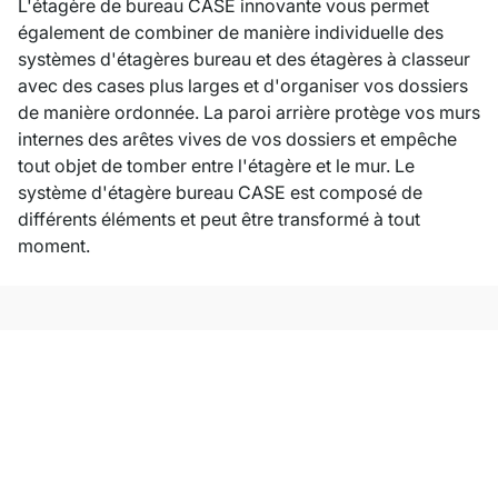
L'étagère de bureau CASE innovante vous permet
également de combiner de manière individuelle des
systèmes d'étagères bureau et des étagères à classeur
avec des cases plus larges et d'organiser vos dossiers
de manière ordonnée. La paroi arrière protège vos murs
internes des arêtes vives de vos dossiers et empêche
tout objet de tomber entre l'étagère et le mur. Le
système d'étagère bureau CASE est composé de
différents éléments et peut être transformé à tout
moment.