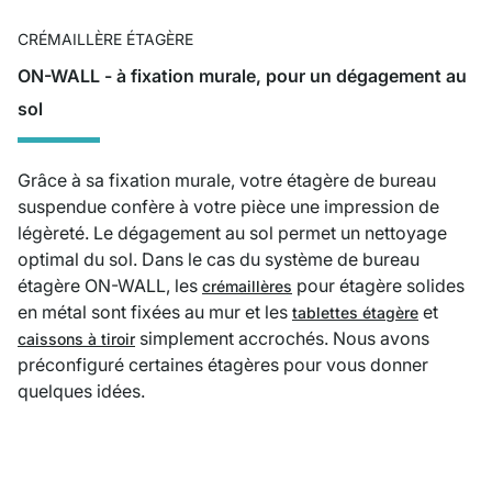
CRÉMAILLÈRE ÉTAGÈRE
ON-WALL - à fixation murale, pour un dégagement au
sol
Grâce à sa fixation murale, votre étagère de bureau
suspendue confère à votre pièce une impression de
légèreté. Le dégagement au sol permet un nettoyage
optimal du sol. Dans le cas du système de bureau
étagère ON-WALL, les
pour étagère solides
crémaillères
en métal sont fixées au mur et les
et
tablettes étagère
simplement accrochés. Nous avons
caissons à tiroir
préconfiguré certaines étagères pour vous donner
quelques idées.