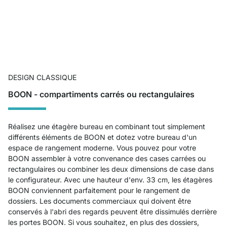
DESIGN CLASSIQUE
BOON - compartiments carrés ou rectangulaires
Réalisez une étagère bureau en combinant tout simplement
différents éléments de BOON et dotez votre bureau d'un
espace de rangement moderne. Vous pouvez pour votre
BOON assembler à votre convenance des cases carrées ou
rectangulaires ou combiner les deux dimensions de case dans
le configurateur. Avec une hauteur d'env. 33 cm, les étagères
BOON conviennent parfaitement pour le rangement de
dossiers. Les documents commerciaux qui doivent être
conservés à l'abri des regards peuvent être dissimulés derrière
les portes BOON. Si vous souhaitez, en plus des dossiers,