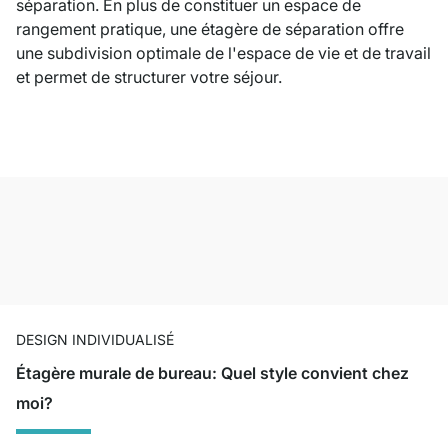
séparation. En plus de constituer un espace de
rangement pratique, une étagère de séparation offre
une subdivision optimale de l'espace de vie et de travail
et permet de structurer votre séjour.
DESIGN INDIVIDUALISÉ
Étagère murale de bureau: Quel style convient chez
moi?