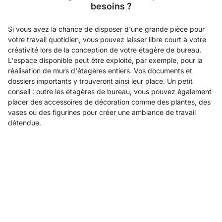
besoins ?
Si vous avez la chance de disposer d'une grande pièce pour
votre travail quotidien, vous pouvez laisser libre court à votre
créativité lors de la conception de votre étagère de bureau.
L'espace disponible peut être exploité, par exemple, pour la
réalisation de murs d'étagères entiers. Vos documents et
dossiers importants y trouveront ainsi leur place. Un petit
conseil : outre les étagères de bureau, vous pouvez également
placer des accessoires de décoration comme des plantes, des
vases ou des figurines pour créer une ambiance de travail
détendue.