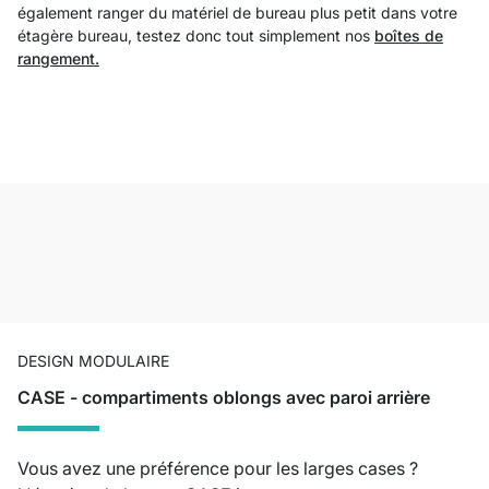
également ranger du matériel de bureau plus petit dans votre
étagère bureau, testez donc tout simplement nos
boîtes de
rangement.
DESIGN MODULAIRE
CASE - compartiments oblongs avec paroi arrière
Vous avez une préférence pour les larges cases ?