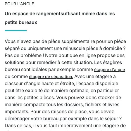
POUR L'ANGLE
Un espace de rangementsuffisant même dans les
petits bureaux
Vous n'avez pas de pièce supplémentaire pour un pièce
séparé ou uniquement une minuscule pièce à domicile ?
Pas de problème ! Notre boutique en ligne propose des
solutions pour remédier à cette situation. Les étagères
bureau sont idéales par exemple comme
étagère d'angle
ou comme
Avec une étagère à
étagère de séparation.
classeur d'angle haute et étroite, l’espace disponible
peut être exploité de manière optimale, en particulier
dans les petites pièces. Vous pouvez donc stocker de
manière compacte tous les dossiers, fichiers et livres
importants. Pour des raisons de place, vous devez
déménager votre bureau par exemple dans le séjour ?
Dans ce cas, il vous faut impérativement une étagère de