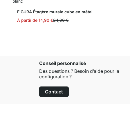
FIGURA Étagère murale cube en métal
À partir de
14,90 €
24,90 €
Conseil personnalisé
Des questions ? Besoin d’aide pour la
configuration ?
Contact