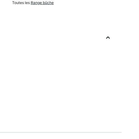
Toutes les
Range bûche