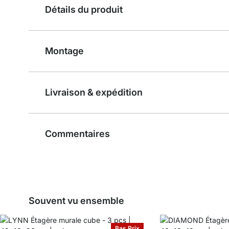
Détails du produit
Montage
Livraison & expédition
Commentaires
Souvent vu ensemble
Bas Prix