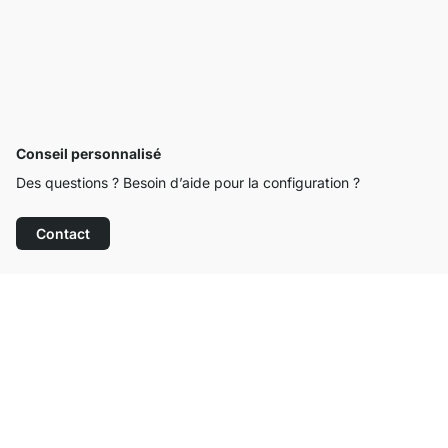
Conseil personnalisé
Des questions ? Besoin d’aide pour la configuration ?
Contact
Service clientèle compétent