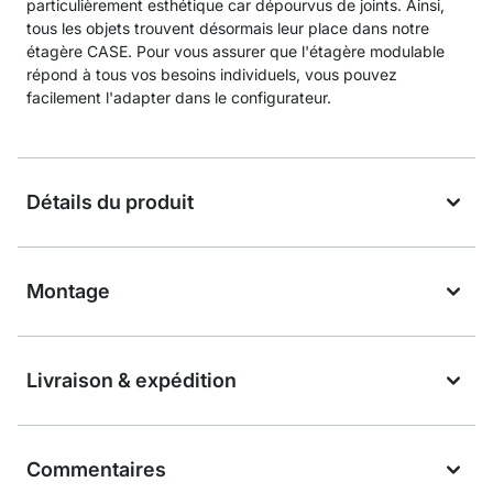
particulièrement esthétique car dépourvus de joints. Ainsi,
tous les objets trouvent désormais leur place dans notre
étagère CASE. Pour vous assurer que l'étagère modulable
répond à tous vos besoins individuels, vous pouvez
facilement l'adapter dans le configurateur.
Détails du produit
Montage
Livraison & expédition
Commentaires