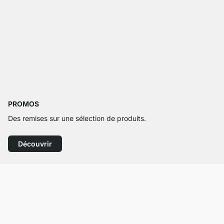
PROMOS
Des remises sur une sélection de produits.
Découvrir