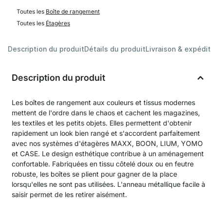
Toutes les
Boîte de rangement
Toutes les
Étagères
Description du produit
Détails du produit
Livraison & expéditio
Description du produit
Les boîtes de rangement aux couleurs et tissus modernes
mettent de l'ordre dans le chaos et cachent les magazines,
les textiles et les petits objets. Elles permettent d'obtenir
rapidement un look bien rangé et s'accordent parfaitement
avec nos systèmes d'étagères MAXX, BOON, LIUM, YOMO
et CASE. Le design esthétique contribue à un aménagement
confortable. Fabriquées en tissu côtelé doux ou en feutre
robuste, les boîtes se plient pour gagner de la place
lorsqu'elles ne sont pas utilisées. L'anneau métallique facile à
saisir permet de les retirer aisément.