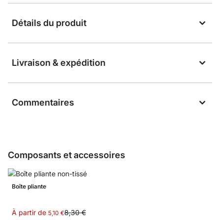
Détails du produit
Livraison & expédition
Commentaires
Composants et accessoires
Boîte pliante
À partir de
8,30 €
5,10 €