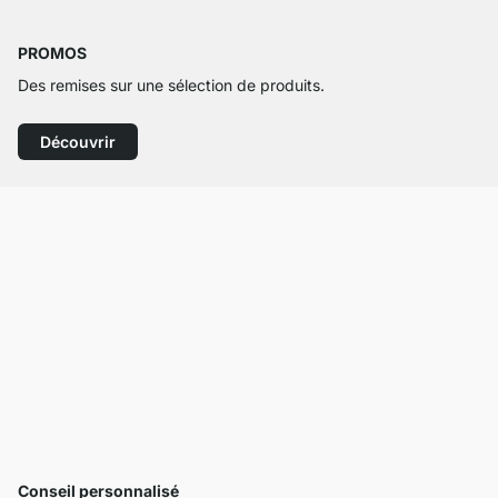
PROMOS
Des remises sur une sélection de produits.
Découvrir
Conseil personnalisé