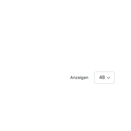
Anzeigen
Räumen