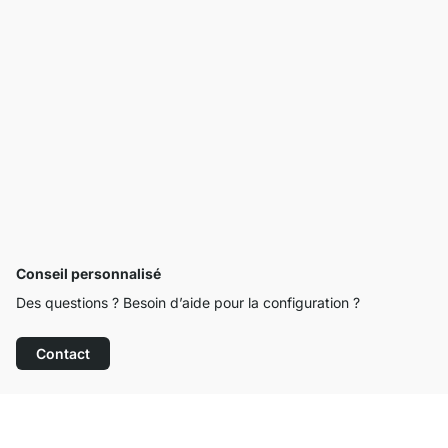
Conseil personnalisé
Des questions ? Besoin d’aide pour la configuration ?
Contact