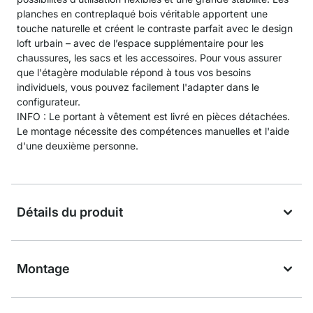
planches en contreplaqué bois véritable apportent une
touche naturelle et créent le contraste parfait avec le design
loft urbain – avec de l’espace supplémentaire pour les
chaussures, les sacs et les accessoires. Pour vous assurer
que l'étagère modulable répond à tous vos besoins
individuels, vous pouvez facilement l'adapter dans le
configurateur.
INFO : Le portant à vêtement est livré en pièces détachées.
Le montage nécessite des compétences manuelles et l'aide
d'une deuxième personne.
Détails du produit
Montage