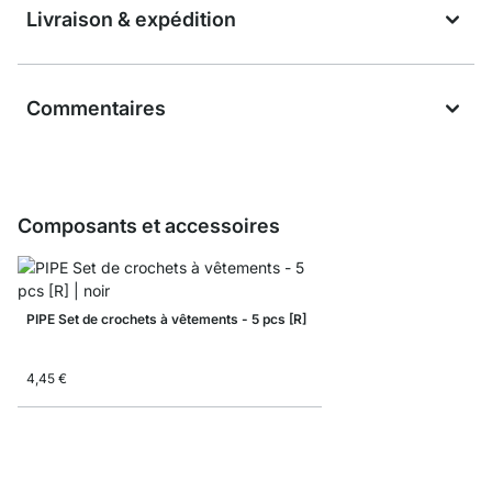
Livraison & expédition
Commentaires
Composants et accessoires
PIPE Set de crochets à vêtements - 5 pcs [R]
4,45 €