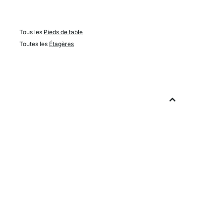
Tous les
Pieds de table
Toutes les
Étagères