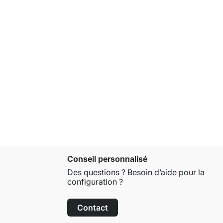
Conseil personnalisé
Des questions ? Besoin d’aide pour la
configuration ?
Contact