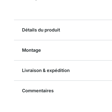
Détails du produit
Montage
Livraison & expédition
Commentaires