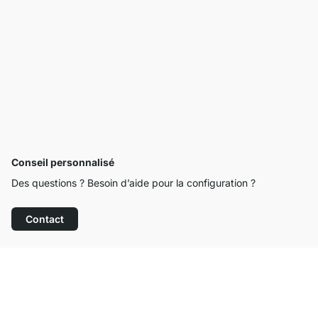
Conseil personnalisé
Des questions ? Besoin d’aide pour la configuration ?
Contact