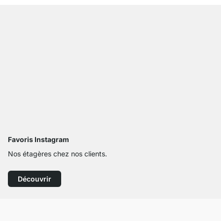
Favoris Instagram
Nos étagères chez nos clients.
Découvrir