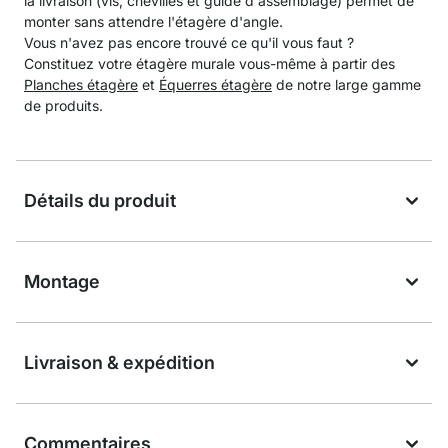
la livraison (vis, chevilles et guide d'assemblage) permet de
monter sans attendre l'étagère d'angle.
Vous n'avez pas encore trouvé ce qu'il vous faut ?
Constituez votre étagère murale vous-même à partir des
Planches étagère
et
Équerres étagère
de notre large gamme
de produits.
Détails du produit
Montage
Livraison & expédition
Commentaires