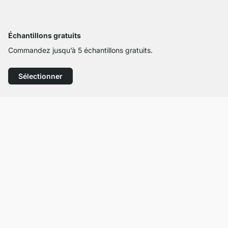
Échantillons gratuits
Commandez jusqu’à 5 échantillons gratuits.
Sélectionner