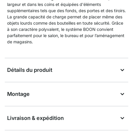
largeur et dans les coins et équipées d'éléments
supplémentaires tels que des fonds, des portes et des tiroirs.
La grande capacité de charge permet de placer même des
objets lourds comme des bouteilles en toute sécurité. Grâce
à son caractère polyvalent, le système BOON convient
parfaitement pour le salon, le bureau et pour l’aménagement
de magasins.
Détails du produit
Montage
Livraison & expédition