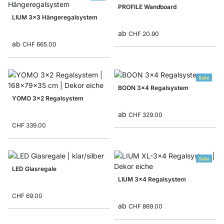
PROFILE Wandboard
LIUM 3x3 Hängeregalsystem
ab
CHF 20.90
ab
CHF 665.00
Sale
BOON 3x4 Regalsystem
YOMO 3x2 Regalsystem
ab
CHF 329.00
CHF 339.00
Sale
LED Glasregale
LIUM 3x4 Regalsystem
CHF 69.00
ab
CHF 869.00