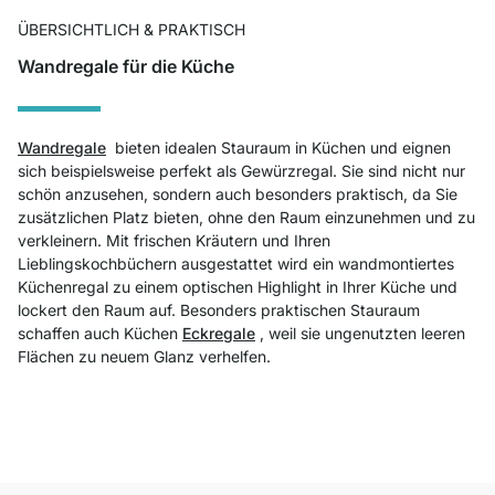
ÜBERSICHTLICH & PRAKTISCH
Wandregale für die Küche
Wandregale
bieten idealen Stauraum in Küchen und eignen
sich beispielsweise perfekt als Gewürzregal. Sie sind nicht nur
schön anzusehen, sondern auch besonders praktisch, da Sie
zusätzlichen Platz bieten, ohne den Raum einzunehmen und zu
verkleinern. Mit frischen Kräutern und Ihren
Lieblingskochbüchern ausgestattet wird ein wandmontiertes
Küchenregal zu einem optischen Highlight in Ihrer Küche und
lockert den Raum auf. Besonders praktischen Stauraum
schaffen auch Küchen
Eckregale
, weil sie ungenutzten leeren
Flächen zu neuem Glanz verhelfen.