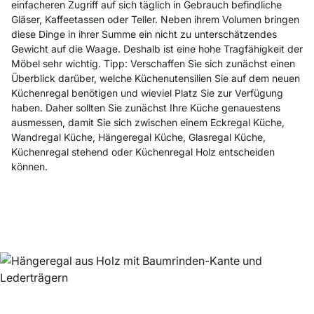
einfacheren Zugriff auf sich täglich in Gebrauch befindliche
Gläser, Kaffeetassen oder Teller. Neben ihrem Volumen bringen
diese Dinge in ihrer Summe ein nicht zu unterschätzendes
Gewicht auf die Waage. Deshalb ist eine hohe Tragfähigkeit der
Möbel sehr wichtig.
Tipp: Verschaffen Sie sich zunächst einen
Überblick darüber, welche Küchenutensilien Sie auf dem neuen
Küchenregal benötigen und wieviel Platz Sie zur Verfügung
haben. Daher sollten Sie zunächst Ihre Küche genauestens
ausmessen, damit Sie sich zwischen einem Eckregal Küche,
Wandregal Küche, Hängeregal Küche, Glasregal Küche,
Küchenregal stehend oder Küchenregal Holz entscheiden
können.