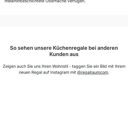
melaminbeschichtete Oberfläche verfügen.
So sehen unsere Küchenregale bei anderen
Kunden aus
Zeigen auch Sie uns Ihren Wohnstil - taggen Sie ein Bild mit Ihrem
neuen Regal auf Instagram mit
@regalraumcom
.