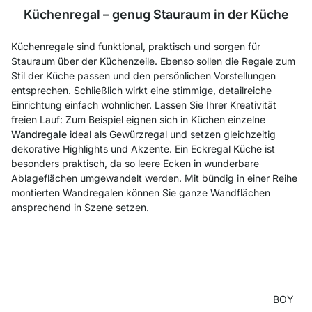
Küchenregal – genug Stauraum in der Küche
Küchenregale sind funktional, praktisch und sorgen für
Stauraum über der Küchenzeile. Ebenso
sollen die Regale zum
Stil der Küche passen und den persönlichen Vorstellungen
entsprechen. Schließlich wirkt eine stimmige, detailreiche
Einrichtung einfach wohnlicher. Lassen Sie Ihrer Kreativität
freien Lauf: Zum Beispiel eignen sich in Küchen einzelne
Wandregale
ideal als Gewürzregal und setzen gleichzeitig
dekorative Highlights und Akzente. Ein Eckregal Küche ist
besonders praktisch, da so leere Ecken in wunderbare
Ablageflächen umgewandelt werden. Mit bündig in einer Reihe
montierten Wandregalen können Sie ganze Wandflächen
ansprechend in Szene setzen.
BOY