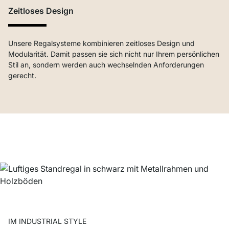
Zeitloses Design
Unsere Regalsysteme kombinieren zeitloses Design und
Modularität. Damit passen sie sich nicht nur Ihrem persönlichen
Stil an, sondern werden auch wechselnden Anforderungen
gerecht.
IM INDUSTRIAL STYLE