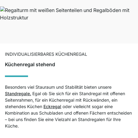
INDIVIDUALISIERBARES KÜCHENREGAL
Küchenregal stehend
Besonders viel Stauraum und Stabilität bieten unsere
Standregale.
Egal ob Sie sich für ein Standregal mit offenen
Seitenrahmen, für ein Küchenregal mit Rückwänden, ein
stehendes Küchen
Eckregal
oder vielleicht sogar eine
Kombination aus Schubladen und offenen Fächern entscheiden
– bei uns finden Sie eine Vielzahl an Standregalen für Ihre
Küche.