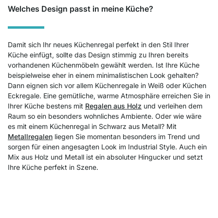
Welches Design passt in meine Küche?
Damit sich Ihr neues Küchenregal perfekt in den Stil Ihrer
Küche einfügt, sollte das Design stimmig zu Ihren bereits
vorhandenen Küchenmöbeln gewählt werden. Ist Ihre Küche
beispielweise eher in einem minimalistischen Look gehalten?
Dann eignen sich vor allem Küchenr
egale in Weiß
oder Küchen
Eckregale. Eine gemütliche, warme Atmosphäre erreichen Sie in
Ihrer Küche bestens mit
Regalen aus Holz
und verleihen dem
Raum so ein besonders wohnliches Ambiente. Oder wie wäre
es mit einem Küchenregal in Schwarz aus Metall? Mit
Metallregalen
liegen Sie momentan besonders im Trend und
sorgen für einen angesagten Look im Industrial Style. Auch ein
Mix aus Holz und Metall ist ein absoluter Hingucker und setzt
Ihre Küche perfekt in Szene.