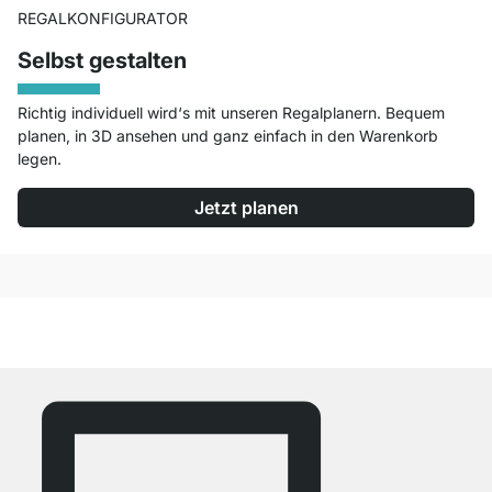
REGALKONFIGURATOR
Selbst gestalten
Richtig individuell wird‘s mit unseren Regalplanern. Bequem
planen, in 3D ansehen und ganz einfach in den Warenkorb
legen.
Jetzt planen