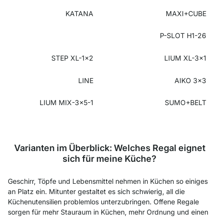
KATANA
MAXI+CUBE
P-SLOT H1-26
STEP XL-1x2
LIUM XL-3x1
LINE
AIKO 3x3
LIUM MIX-3x5-1
SUMO+BELT
Varianten im Überblick: Welches Regal eignet
sich für meine Küche?
Geschirr, Töpfe und Lebensmittel nehmen in Küchen so einiges
an Platz ein. Mitunter gestaltet es sich schwierig, all die
Küchenutensilien problemlos unterzubringen. Offene Regale
sorgen für mehr Stauraum in Küchen, mehr Ordnung und einen