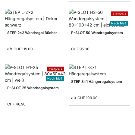
Tiefpreis
Nach Maß
STEP 2x2 Wandregal Bücher
P-SLOT 50 Wandregalsystem
ab
CHF 119.00
CHF 95.00
Tiefpreis
Nach Maß
STEP 3x1 Hängeregalsystem
P-SLOT 25 Wandregalsystem
ab
CHF 109.00
CHF 46.90