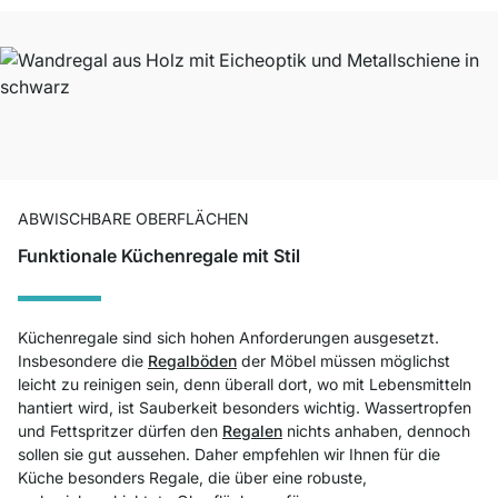
ABWISCHBARE OBERFLÄCHEN
Funktionale Küchenregale mit Stil
Küchenregale sind sich hohen Anforderungen ausgesetzt.
Insbesondere die
Regalböden
der Möbel müssen möglichst
leicht zu reinigen sein, denn überall dort, wo mit Lebensmitteln
hantiert wird, ist Sauberkeit besonders wichtig. Wassertropfen
und Fettspritzer dürfen den
Regalen
nichts anhaben, dennoch
sollen sie gut aussehen. Daher empfehlen wir Ihnen für die
Küche besonders Regale, die über eine robuste,