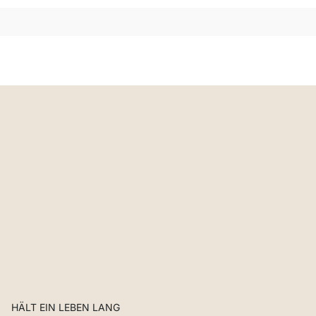
HÄLT EIN LEBEN LANG