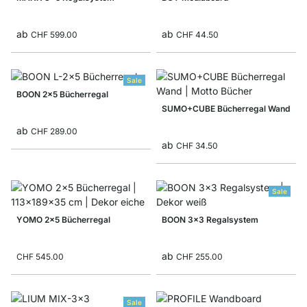
ab
ab
CHF 599.00
CHF 44.50
Sale
BOON 2x5 Bücherregal
SUMO+CUBE Bücherregal Wand
ab
CHF 289.00
ab
CHF 34.50
Sale
YOMO 2x5 Bücherregal
BOON 3x3 Regalsystem
ab
CHF 545.00
CHF 255.00
Sale