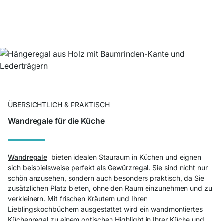
ÜBERSICHTLICH & PRAKTISCH
Wandregale für die Küche
Wandregale
bieten idealen Stauraum in Küchen und eignen
sich beispielsweise perfekt als Gewürzregal. Sie sind nicht nur
schön anzusehen, sondern auch besonders praktisch, da Sie
zusätzlichen Platz bieten, ohne den Raum einzunehmen und zu
verkleinern. Mit frischen Kräutern und Ihren
Lieblingskochbüchern ausgestattet wird ein wandmontiertes
Küchenregal zu einem optischen Highlight in Ihrer Küche und