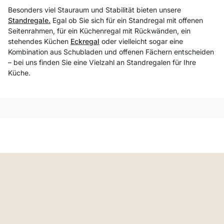
Besonders viel Stauraum und Stabilität bieten unsere
Standregale.
Egal ob Sie sich für ein Standregal mit offenen
Seitenrahmen, für ein Küchenregal mit Rückwänden, ein
stehendes Küchen
Eckregal
oder vielleicht sogar eine
Kombination aus Schubladen und offenen Fächern entscheiden
– bei uns finden Sie eine Vielzahl an Standregalen für Ihre
Küche.