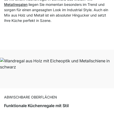
Metallregalen
liegen Sie momentan besonders im Trend und
sorgen für einen angesagten Look im Industrial Style. Auch ein
Mix aus Holz und Metall ist ein absoluter Hingucker und setzt
Ihre Küche perfekt in Szene.
ABWISCHBARE OBERFLÄCHEN
Funktionale Küchenregale mit Stil