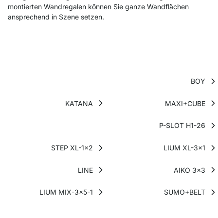
montierten Wandregalen können Sie ganze Wandflächen
ansprechend in Szene setzen.
BOY
KATANA
MAXI+CUBE
P-SLOT H1-26
STEP XL-1x2
LIUM XL-3x1
LINE
AIKO 3x3
LIUM MIX-3x5-1
SUMO+BELT