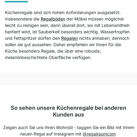
Küchenregale sind sich hohen Anforderungen ausgesetzt.
Insbesondere die
Regalböden
der Möbel müssen möglichst
leicht zu reinigen sein, denn überall dort, wo mit Lebensmitteln
hantiert wird, ist Sauberkeit besonders wichtig. Wassertropfen
und Fettspritzer dürfen den
Regalen
nichts anhaben, dennoch
sollen sie gut aussehen. Daher empfehlen wir Ihnen für die
Küche besonders Regale, die über eine robuste,
melaminbeschichtete Oberfläche verfügen.
So sehen unsere Küchenregale bei anderen
Kunden aus
Zeigen auch Sie uns Ihren Wohnstil - taggen Sie ein Bild mit Ihrem
neuen Regal auf Instagram mit
@regalraumcom
.