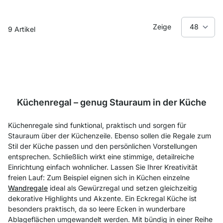
Zeige
9
Artikel
Küchenregal – genug Stauraum in der Küche
Küchenregale sind funktional, praktisch und sorgen für
Stauraum über der Küchenzeile. Ebenso
sollen die Regale zum
Stil der Küche passen und den persönlichen Vorstellungen
entsprechen. Schließlich wirkt eine stimmige, detailreiche
Einrichtung einfach wohnlicher. Lassen Sie Ihrer Kreativität
freien Lauf: Zum Beispiel eignen sich in Küchen einzelne
Wandregale
ideal als Gewürzregal und setzen gleichzeitig
dekorative Highlights und Akzente. Ein Eckregal Küche ist
besonders praktisch, da so leere Ecken in wunderbare
Ablageflächen umgewandelt werden. Mit bündig in einer Reihe