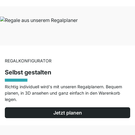
REGALKONFIGURATOR
Selbst gestalten
Richtig individuell wird‘s mit unseren Regalplanern. Bequem
planen, in 3D ansehen und ganz einfach in den Warenkorb
legen.
Jetzt planen