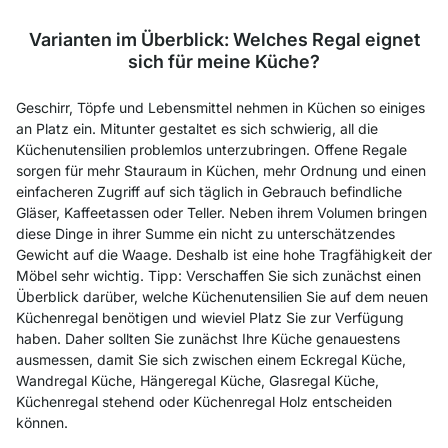
Varianten im Überblick: Welches Regal eignet
sich für meine Küche?
Geschirr, Töpfe und Lebensmittel nehmen in Küchen so einiges
an Platz ein. Mitunter gestaltet es sich schwierig, all die
Küchenutensilien problemlos unterzubringen. Offene Regale
sorgen für mehr Stauraum in Küchen, mehr Ordnung und einen
einfacheren Zugriff auf sich täglich in Gebrauch befindliche
Gläser, Kaffeetassen oder Teller. Neben ihrem Volumen bringen
diese Dinge in ihrer Summe ein nicht zu unterschätzendes
Gewicht auf die Waage. Deshalb ist eine hohe Tragfähigkeit der
Möbel sehr wichtig.
Tipp: Verschaffen Sie sich zunächst einen
Überblick darüber, welche Küchenutensilien Sie auf dem neuen
Küchenregal benötigen und wieviel Platz Sie zur Verfügung
haben. Daher sollten Sie zunächst Ihre Küche genauestens
ausmessen, damit Sie sich zwischen einem Eckregal Küche,
Wandregal Küche, Hängeregal Küche, Glasregal Küche,
Küchenregal stehend oder Küchenregal Holz entscheiden
können.