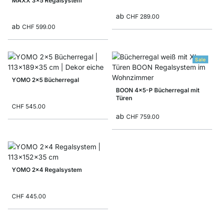
MAXX 3x5 Regalsystem
ab
CHF 289.00
ab
CHF 599.00
Sale
YOMO 2x5 Bücherregal
BOON 4x5-P Bücherregal mit
Türen
CHF 545.00
ab
CHF 759.00
YOMO 2x4 Regalsystem
CHF 445.00