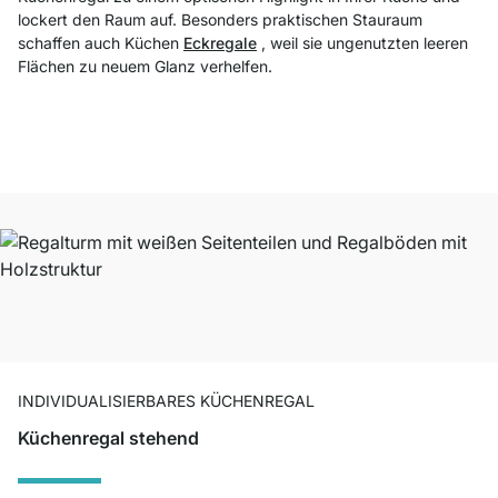
lockert den Raum auf. Besonders praktischen Stauraum
schaffen auch Küchen
Eckregale
, weil sie ungenutzten leeren
Flächen zu neuem Glanz verhelfen.
INDIVIDUALISIERBARES KÜCHENREGAL
Küchenregal stehend