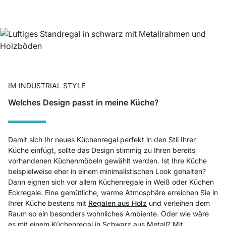
IM INDUSTRIAL STYLE
Welches Design passt in meine Küche?
Damit sich Ihr neues Küchenregal perfekt in den Stil Ihrer
Küche einfügt, sollte das Design stimmig zu Ihren bereits
vorhandenen Küchenmöbeln gewählt werden. Ist Ihre Küche
beispielweise eher in einem minimalistischen Look gehalten?
Dann eignen sich vor allem Küchenr
egale in Weiß
oder Küchen
Eckregale. Eine gemütliche, warme Atmosphäre erreichen Sie in
Ihrer Küche bestens mit
Regalen aus Holz
und verleihen dem
Raum so ein besonders wohnliches Ambiente. Oder wie wäre
es mit einem Küchenregal in Schwarz aus Metall? Mit