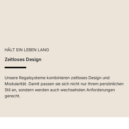
HÄLT EIN LEBEN LANG
Zeitloses Design
Unsere Regalsysteme kombinieren zeitloses Design und
Modularität. Damit passen sie sich nicht nur Ihrem persönlichen
Stil an, sondern werden auch wechselnden Anforderungen
gerecht.