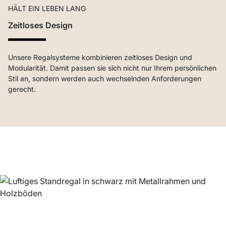
HÄLT EIN LEBEN LANG
Zeitloses Design
Unsere Regalsysteme kombinieren zeitloses Design und
Modularität. Damit passen sie sich nicht nur Ihrem persönlichen
Stil an, sondern werden auch wechselnden Anforderungen
gerecht.