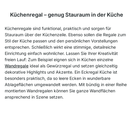
Küchenregal – genug Stauraum in der Küche
Küchenregale sind funktional, praktisch und sorgen für
Stauraum über der Küchenzeile. Ebenso
sollen die Regale zum
Stil der Küche passen und den persönlichen Vorstellungen
entsprechen. Schließlich wirkt eine stimmige, detailreiche
Einrichtung einfach wohnlicher. Lassen Sie Ihrer Kreativität
freien Lauf: Zum Beispiel eignen sich in Küchen einzelne
Wandregale
ideal als Gewürzregal und setzen gleichzeitig
dekorative Highlights und Akzente. Ein Eckregal Küche ist
besonders praktisch, da so leere Ecken in wunderbare
Ablageflächen umgewandelt werden. Mit bündig in einer Reihe
montierten Wandregalen können Sie ganze Wandflächen
ansprechend in Szene setzen.