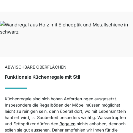
ABWISCHBARE OBERFLÄCHEN
Funktionale Küchenregale mit Stil
Küchenregale sind sich hohen Anforderungen ausgesetzt.
Insbesondere die
Regalböden
der Möbel müssen möglichst
leicht zu reinigen sein, denn überall dort, wo mit Lebensmitteln
hantiert wird, ist Sauberkeit besonders wichtig. Wassertropfen
und Fettspritzer dürfen den
Regalen
nichts anhaben, dennoch
sollen sie gut aussehen. Daher empfehlen wir Ihnen für die