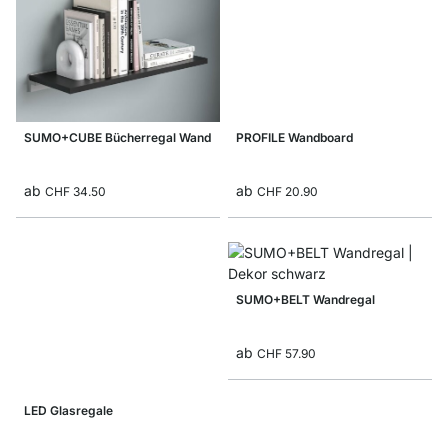
SUMO+CUBE Bücherregal Wand
PROFILE Wandboard
ab
ab
CHF 34.50
CHF 20.90
SUMO+BELT Wandregal
ab
CHF 57.90
LED Glasregale