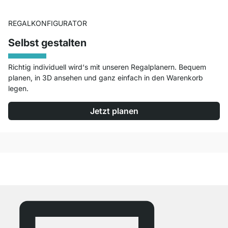
REGALKONFIGURATOR
Selbst gestalten
Richtig individuell wird‘s mit unseren Regalplanern. Bequem
planen, in 3D ansehen und ganz einfach in den Warenkorb
legen.
Jetzt planen