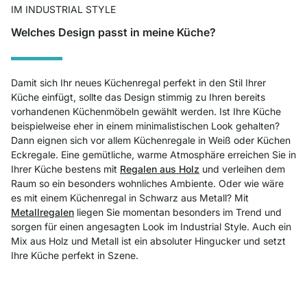
IM INDUSTRIAL STYLE
Welches Design passt in meine Küche?
Damit sich Ihr neues Küchenregal perfekt in den Stil Ihrer
Küche einfügt, sollte das Design stimmig zu Ihren bereits
vorhandenen Küchenmöbeln gewählt werden. Ist Ihre Küche
beispielweise eher in einem minimalistischen Look gehalten?
Dann eignen sich vor allem Küchenr
egale in Weiß
oder Küchen
Eckregale. Eine gemütliche, warme Atmosphäre erreichen Sie in
Ihrer Küche bestens mit
Regalen aus Holz
und verleihen dem
Raum so ein besonders wohnliches Ambiente. Oder wie wäre
es mit einem Küchenregal in Schwarz aus Metall? Mit
Metallregalen
liegen Sie momentan besonders im Trend und
sorgen für einen angesagten Look im Industrial Style. Auch ein
Mix aus Holz und Metall ist ein absoluter Hingucker und setzt
Ihre Küche perfekt in Szene.