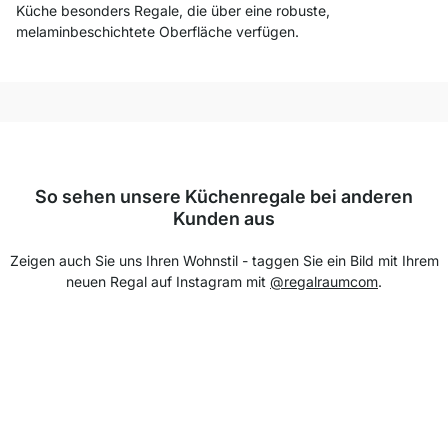
Küche besonders Regale, die über eine robuste,
melaminbeschichtete Oberfläche verfügen.
So sehen unsere Küchenregale bei anderen
Kunden aus
Zeigen auch Sie uns Ihren Wohnstil - taggen Sie ein Bild mit Ihrem
neuen Regal auf Instagram mit
@regalraumcom
.