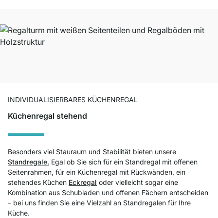
INDIVIDUALISIERBARES KÜCHENREGAL
Küchenregal stehend
Besonders viel Stauraum und Stabilität bieten unsere
Standregale.
Egal ob Sie sich für ein Standregal mit offenen
Seitenrahmen, für ein Küchenregal mit Rückwänden, ein
stehendes Küchen
Eckregal
oder vielleicht sogar eine
Kombination aus Schubladen und offenen Fächern entscheiden
– bei uns finden Sie eine Vielzahl an Standregalen für Ihre
Küche.