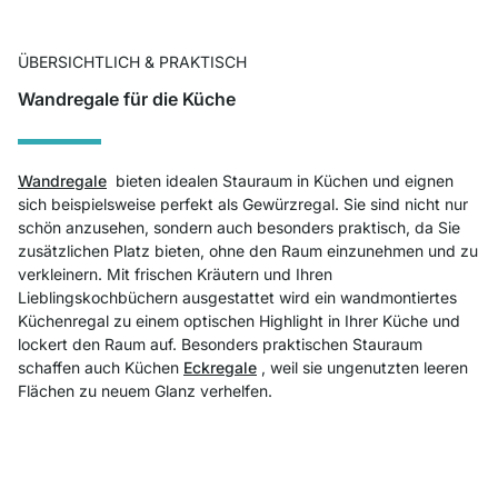
ÜBERSICHTLICH & PRAKTISCH
Wandregale für die Küche
Wandregale
bieten idealen Stauraum in Küchen und eignen
sich beispielsweise perfekt als Gewürzregal. Sie sind nicht nur
schön anzusehen, sondern auch besonders praktisch, da Sie
zusätzlichen Platz bieten, ohne den Raum einzunehmen und zu
verkleinern. Mit frischen Kräutern und Ihren
Lieblingskochbüchern ausgestattet wird ein wandmontiertes
Küchenregal zu einem optischen Highlight in Ihrer Küche und
lockert den Raum auf. Besonders praktischen Stauraum
schaffen auch Küchen
Eckregale
, weil sie ungenutzten leeren
Flächen zu neuem Glanz verhelfen.