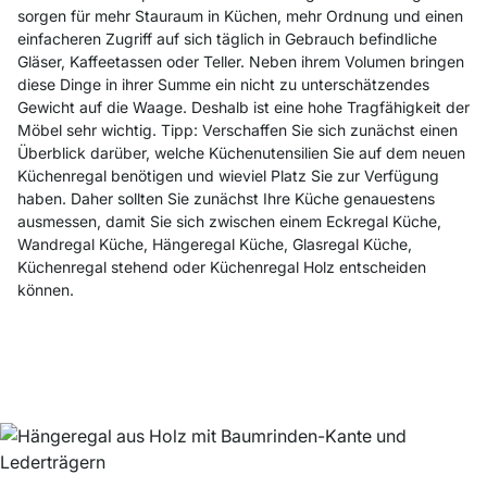
sorgen für mehr Stauraum in Küchen, mehr Ordnung und einen
einfacheren Zugriff auf sich täglich in Gebrauch befindliche
Gläser, Kaffeetassen oder Teller. Neben ihrem Volumen bringen
diese Dinge in ihrer Summe ein nicht zu unterschätzendes
Gewicht auf die Waage. Deshalb ist eine hohe Tragfähigkeit der
Möbel sehr wichtig.
Tipp: Verschaffen Sie sich zunächst einen
Überblick darüber, welche Küchenutensilien Sie auf dem neuen
Küchenregal benötigen und wieviel Platz Sie zur Verfügung
haben. Daher sollten Sie zunächst Ihre Küche genauestens
ausmessen, damit Sie sich zwischen einem Eckregal Küche,
Wandregal Küche, Hängeregal Küche, Glasregal Küche,
Küchenregal stehend oder Küchenregal Holz entscheiden
können.