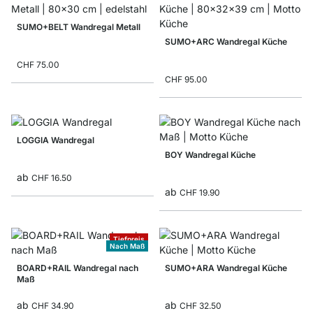
SUMO+BELT Wandregal Metall
SUMO+ARC Wandregal Küche
CHF 75.00
CHF 95.00
LOGGIA Wandregal
BOY Wandregal Küche
ab
CHF 16.50
ab
CHF 19.90
Tiefpreis
Nach Maß
BOARD+RAIL Wandregal nach
SUMO+ARA Wandregal Küche
Maß
ab
ab
CHF 34.90
CHF 32.50