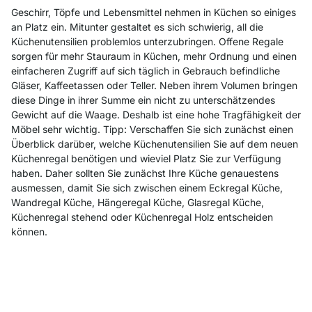
Geschirr, Töpfe und Lebensmittel nehmen in Küchen so einiges
an Platz ein. Mitunter gestaltet es sich schwierig, all die
Küchenutensilien problemlos unterzubringen. Offene Regale
sorgen für mehr Stauraum in Küchen, mehr Ordnung und einen
einfacheren Zugriff auf sich täglich in Gebrauch befindliche
Gläser, Kaffeetassen oder Teller. Neben ihrem Volumen bringen
diese Dinge in ihrer Summe ein nicht zu unterschätzendes
Gewicht auf die Waage. Deshalb ist eine hohe Tragfähigkeit der
Möbel sehr wichtig.
Tipp: Verschaffen Sie sich zunächst einen
Überblick darüber, welche Küchenutensilien Sie auf dem neuen
Küchenregal benötigen und wieviel Platz Sie zur Verfügung
haben. Daher sollten Sie zunächst Ihre Küche genauestens
ausmessen, damit Sie sich zwischen einem Eckregal Küche,
Wandregal Küche, Hängeregal Küche, Glasregal Küche,
Küchenregal stehend oder Küchenregal Holz entscheiden
können.