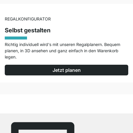
REGALKONFIGURATOR
Selbst gestalten
Richtig individuell wird‘s mit unseren Regalplanern. Bequem
planen, in 3D ansehen und ganz einfach in den Warenkorb
legen.
Jetzt planen