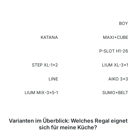
BOY
KATANA
MAXI+CUBE
P-SLOT H1-26
STEP XL-1x2
LIUM XL-3x1
LINE
AIKO 3x3
LIUM MIX-3x5-1
SUMO+BELT
Varianten im Überblick: Welches Regal eignet
sich für meine Küche?