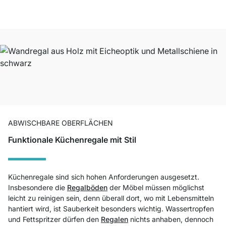
ABWISCHBARE OBERFLÄCHEN
Funktionale Küchenregale mit Stil
Küchenregale sind sich hohen Anforderungen ausgesetzt.
Insbesondere die
Regalböden
der Möbel müssen möglichst
leicht zu reinigen sein, denn überall dort, wo mit Lebensmitteln
hantiert wird, ist Sauberkeit besonders wichtig. Wassertropfen
und Fettspritzer dürfen den
Regalen
nichts anhaben, dennoch