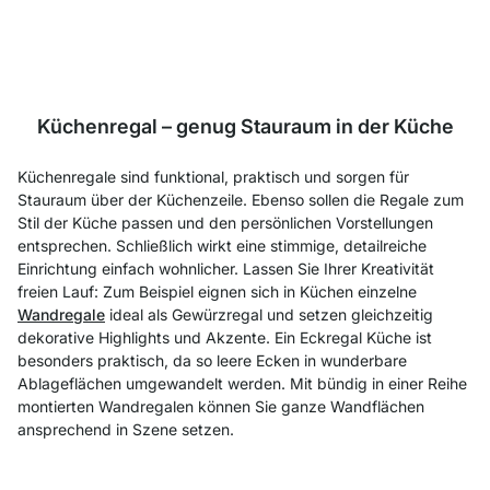
Küchenregal – genug Stauraum in der Küche
Küchenregale sind funktional, praktisch und sorgen für
Stauraum über der Küchenzeile. Ebenso
sollen die Regale zum
Stil der Küche passen und den persönlichen Vorstellungen
entsprechen. Schließlich wirkt eine stimmige, detailreiche
Einrichtung einfach wohnlicher. Lassen Sie Ihrer Kreativität
freien Lauf: Zum Beispiel eignen sich in Küchen einzelne
Wandregale
ideal als Gewürzregal und setzen gleichzeitig
dekorative Highlights und Akzente. Ein Eckregal Küche ist
besonders praktisch, da so leere Ecken in wunderbare
Ablageflächen umgewandelt werden. Mit bündig in einer Reihe
montierten Wandregalen können Sie ganze Wandflächen
ansprechend in Szene setzen.