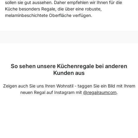
sollen sie gut aussehen. Daher empfehlen wir Ihnen für die
Küche besonders Regale, die über eine robuste,
melaminbeschichtete Oberfläche verfügen.
So sehen unsere Küchenregale bei anderen
Kunden aus
Zeigen auch Sie uns Ihren Wohnstil - taggen Sie ein Bild mit Ihrem
neuen Regal auf Instagram mit
@regalraumcom
.