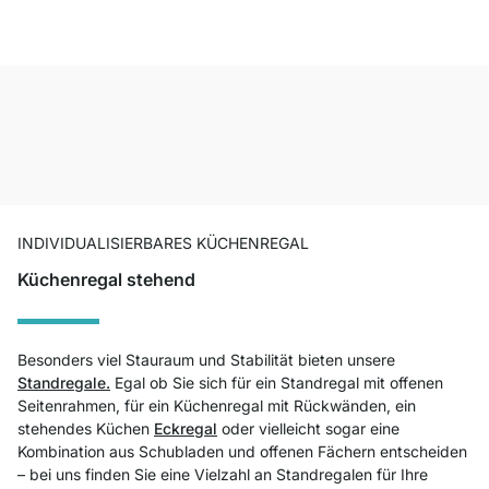
INDIVIDUALISIERBARES KÜCHENREGAL
Küchenregal stehend
Besonders viel Stauraum und Stabilität bieten unsere
Standregale.
Egal ob Sie sich für ein Standregal mit offenen
Seitenrahmen, für ein Küchenregal mit Rückwänden, ein
stehendes Küchen
Eckregal
oder vielleicht sogar eine
Kombination aus Schubladen und offenen Fächern entscheiden
– bei uns finden Sie eine Vielzahl an Standregalen für Ihre