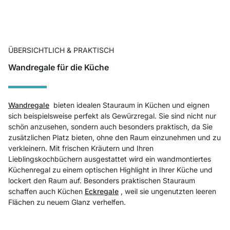
ÜBERSICHTLICH & PRAKTISCH
Wandregale für die Küche
Wandregale
bieten idealen Stauraum in Küchen und eignen
sich beispielsweise perfekt als Gewürzregal. Sie sind nicht nur
schön anzusehen, sondern auch besonders praktisch, da Sie
zusätzlichen Platz bieten, ohne den Raum einzunehmen und zu
verkleinern. Mit frischen Kräutern und Ihren
Lieblingskochbüchern ausgestattet wird ein wandmontiertes
Küchenregal zu einem optischen Highlight in Ihrer Küche und
lockert den Raum auf. Besonders praktischen Stauraum
schaffen auch Küchen
Eckregale
, weil sie ungenutzten leeren
Flächen zu neuem Glanz verhelfen.