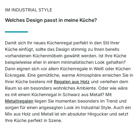
IM INDUSTRIAL STYLE
Welches Design passt in meine Küche?
Damit sich Ihr neues Küchenregal perfekt in den Stil Ihrer
Küche einfügt, sollte das Design stimmig zu Ihren bereits
vorhandenen Küchenmöbeln gewählt werden. Ist Ihre Küche
beispielweise eher in einem minimalistischen Look gehalten?
Dann eignen sich vor allem Küchenr
egale in Weiß
oder Küchen
Eckregale. Eine gemütliche, warme Atmosphäre erreichen Sie in
Ihrer Küche bestens mit
Regalen aus Holz
und verleihen dem
Raum so ein besonders wohnliches Ambiente. Oder wie wäre
es mit einem Küchenregal in Schwarz aus Metall? Mit
Metallregalen
liegen Sie momentan besonders im Trend und
sorgen für einen angesagten Look im Industrial Style. Auch ein
Mix aus Holz und Metall ist ein absoluter Hingucker und setzt
Ihre Küche perfekt in Szene.