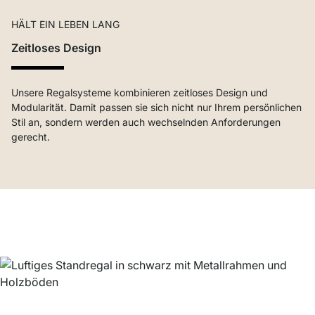
HÄLT EIN LEBEN LANG
Zeitloses Design
Unsere Regalsysteme kombinieren zeitloses Design und
Modularität. Damit passen sie sich nicht nur Ihrem persönlichen
Stil an, sondern werden auch wechselnden Anforderungen
gerecht.