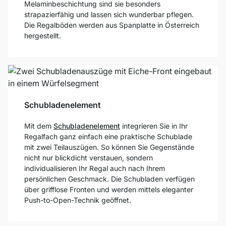
Melaminbeschichtung sind sie besonders
strapazierfähig und lassen sich wunderbar pflegen.
Die Regalböden werden aus Spanplatte in Österreich
hergestellt.
Schubladenelement
Mit dem
Schubladenelement
integrieren Sie in Ihr
Regalfach ganz einfach eine praktische Schublade
mit zwei Teilauszügen. So können Sie Gegenstände
nicht nur blickdicht verstauen, sondern
individualisieren Ihr Regal auch nach Ihrem
persönlichen Geschmack. Die Schubladen verfügen
über grifflose Fronten und werden mittels eleganter
Push-to-Open-Technik geöffnet.