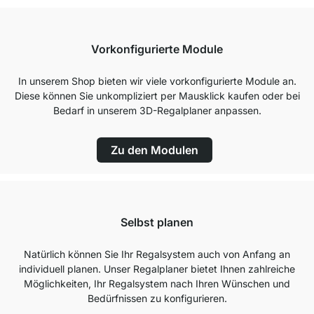
Vorkonfigurierte Module
In unserem Shop bieten wir viele vorkonfigurierte Module an.
Diese können Sie unkompliziert per Mausklick kaufen oder bei
Bedarf in unserem 3D-Regalplaner anpassen.
Zu den Modulen
Selbst planen
Natürlich können Sie Ihr Regalsystem auch von Anfang an
individuell planen. Unser Regalplaner bietet Ihnen zahlreiche
Möglichkeiten, Ihr Regalsystem nach Ihren Wünschen und
Bedürfnissen zu konfigurieren.