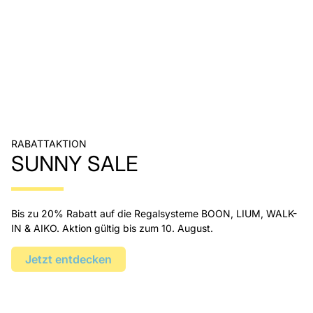
RABATTAKTION
SUNNY SALE
Bis zu 20% Rabatt auf die Regalsysteme BOON, LIUM, WALK-
IN & AIKO. Aktion gültig bis zum 10. August.
Jetzt entdecken