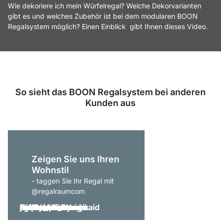
Wie dekoriere ich mein Würfelregal? Welche Dekorvarianten
gibt es und welches Zubehör ist bei dem modularen BOON
Regalsystem möglich? Einen Einblick gibt Ihnen dieses Video.
So sieht das BOON Regalsystem bei anderen
Kunden aus
Zeigen Sie uns Ihren
Wohnstil
- taggen Sie Ihr Regal mit
@regalraumcom