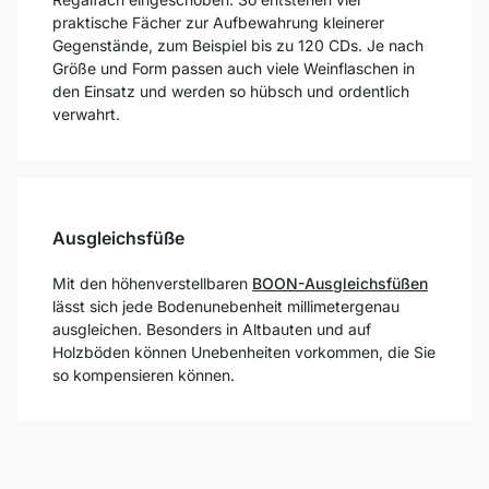
praktische Fächer zur Aufbewahrung kleinerer
Gegenstände, zum Beispiel bis zu 120 CDs. Je nach
Größe und Form passen auch viele Weinflaschen in
den Einsatz und werden so hübsch und ordentlich
verwahrt.
Ausgleichsfüße
Mit den höhenverstellbaren
BOON-Ausgleichsfüßen
lässt sich jede Bodenunebenheit millimetergenau
ausgleichen. Besonders in Altbauten und auf
Holzböden können Unebenheiten vorkommen, die Sie
so kompensieren können.