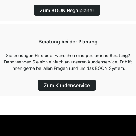
Zum BOON Regalplaner
Beratung bei der Planung
Sie benötigen Hilfe oder wünschen eine persönliche Beratung?
Dann wenden Sie sich einfach an unseren Kundenservice. Er hilft
Ihnen gerne bei allen Fragen rund um das BOON System.
Zum Kundenservice