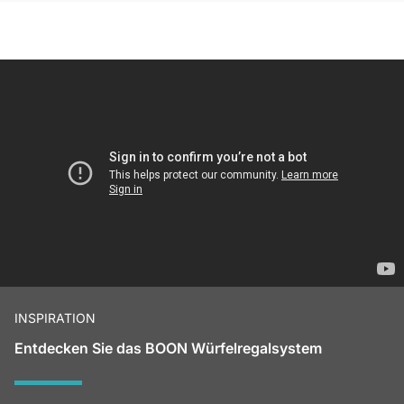
INSPIRATION
Entdecken Sie das BOON Würfelregalsystem