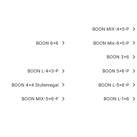
BOON MIX-4x5-P
BOON 6x6
BOON Mix-6x5-P
BOON 3x6
BOON L-4x3-P
BOON 5x6-P
BOON 4x4 Stufenregal
BOON L-5x6-P
BOON MIX-5x6-P
BOON L-1x6