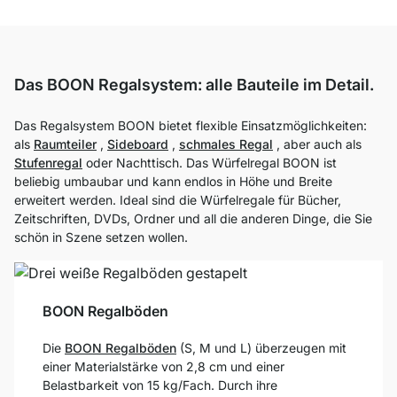
Das BOON Regalsystem: alle Bauteile im Detail.
Das Regalsystem BOON bietet flexible Einsatzmöglichkeiten:
als
Raumteiler
,
Sideboard
,
schmales Regal
, aber auch als
Stufenregal
oder Nachttisch. Das Würfelregal BOON ist
beliebig umbaubar und kann endlos in Höhe und Breite
erweitert werden. Ideal sind die Würfelregale für Bücher,
Zeitschriften, DVDs, Ordner und all die anderen Dinge, die Sie
schön in Szene setzen wollen.
BOON Regalböden
Die
BOON Regalböden
(S, M und L) überzeugen mit
einer Materialstärke von 2,8 cm und einer
Belastbarkeit von 15 kg/Fach. Durch ihre