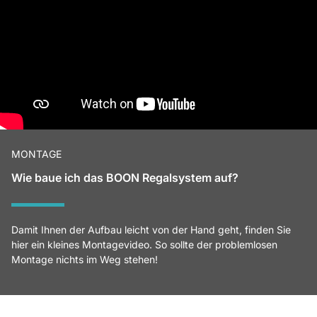
MONTAGE
Wie baue ich das BOON Regalsystem auf?
Damit Ihnen der Aufbau leicht von der Hand geht, finden Sie
hier ein kleines Montagevideo. So sollte der problemlosen
Montage nichts im Weg stehen!