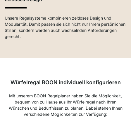
Unsere Regalsysteme kombinieren zeitloses Design und
Modularität. Damit passen sie sich nicht nur Ihrem persönlichen
Stil an, sondern werden auch wechselnden Anforderungen
gerecht.
Würfelregal BOON individuell konfigurieren
Mit unserem BOON Regalplaner haben Sie die Möglichkeit,
bequem von zu Hause aus Ihr Würfelregal nach Ihren
Wünschen und Bedürfnissen zu planen. Dabei stehen Ihnen
verschiedene Möglichkeiten zur Verfügung: