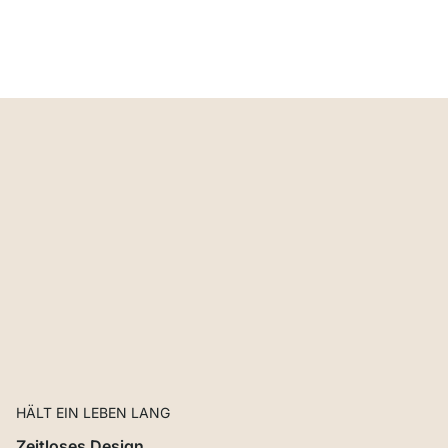
HÄLT EIN LEBEN LANG
Zeitloses Design