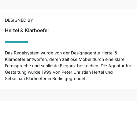
DESIGNED BY
Hertel & Klarhoefer
Das Regalsystem wurde von der Designagentur Hertel &
Klarhoefer entworfen, deren zeitlose Möbel durch eine klare
Formsprache und schlichte Eleganz bestechen. Die Agentur für
Gestaltung wurde 1999 von Peter Christian Hertel und
Sebastian Klarhoefer in Berlin gegründet.
Top Kundenservice
Kostenloser Versand