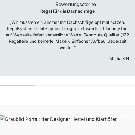
Regal für die Dachschräge
„Wir mussten ein Zimmer mit Dachschräge optimal nutzen.
Regalsystem konnte optimal eingeplant werden. Planungstool
auf Webseite liefert verlässliche Werte. Sehr gute Qualität (162
Regalteile und keinerlei Makel). Einfacher Aufbau. Jederzeit
wieder.“
Michael H.
© Sonja Müller