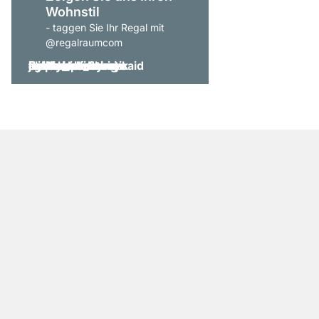
Wohnstil
- taggen Sie Ihr Regal mit
@regalraumcom