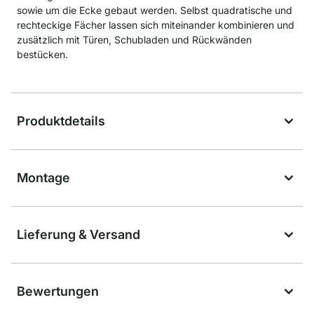
sowie um die Ecke gebaut werden. Selbst quadratische und
rechteckige Fächer lassen sich miteinander kombinieren und
zusätzlich mit Türen, Schubladen und Rückwänden
bestücken.
Produktdetails
Montage
Lieferung & Versand
Bewertungen