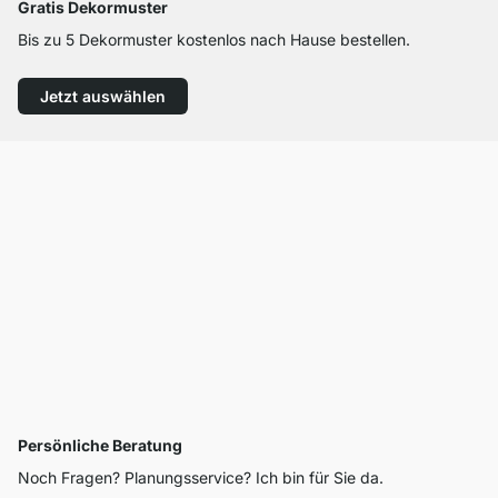
Gratis Dekormuster
Bis zu 5 Dekormuster kostenlos nach Hause bestellen.
Jetzt auswählen
Persönliche Beratung
Noch Fragen? Planungsservice? Ich bin für Sie da.