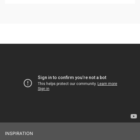
INSPIRATION