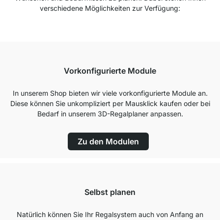
verschiedene Möglichkeiten zur Verfügung:
Vorkonfigurierte Module
In unserem Shop bieten wir viele vorkonfigurierte Module an.
Diese können Sie unkompliziert per Mausklick kaufen oder bei
Bedarf in unserem 3D-Regalplaner anpassen.
Zu den Modulen
Selbst planen
Natürlich können Sie Ihr Regalsystem auch von Anfang an