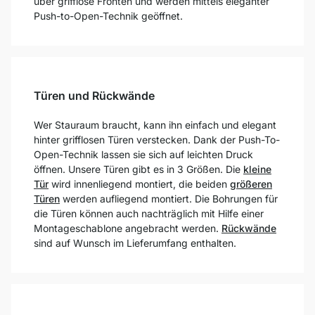
über grifflose Fronten und werden mittels eleganter
Push-to-Open-Technik geöffnet.
Türen und Rückwände
Wer Stauraum braucht, kann ihn einfach und elegant
hinter grifflosen Türen verstecken. Dank der Push-To-
Open-Technik lassen sie sich auf leichten Druck
öffnen. Unsere Türen gibt es in 3 Größen. Die
kleine
Tür
wird innenliegend montiert, die beiden
größeren
Türen
werden aufliegend montiert. Die Bohrungen für
die Türen können auch nachträglich mit Hilfe einer
Montageschablone angebracht werden.
Rückwände
sind auf Wunsch im Lieferumfang enthalten.