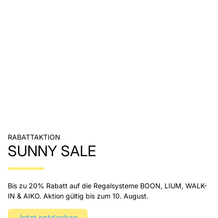
RABATTAKTION
SUNNY SALE
Bis zu 20% Rabatt auf die Regalsysteme BOON, LIUM, WALK-
IN & AIKO. Aktion gültig bis zum 10. August.
Jetzt entdecken