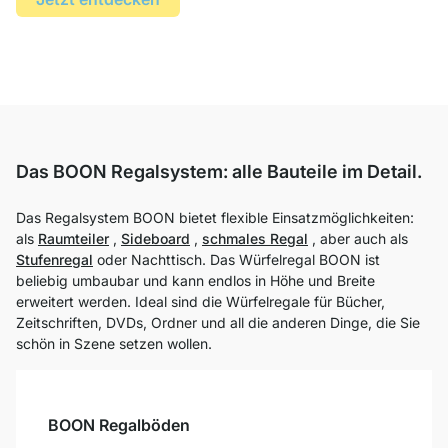
Das BOON Regalsystem: alle Bauteile im Detail.
Das Regalsystem BOON bietet flexible Einsatzmöglichkeiten:
als
Raumteiler
,
Sideboard
,
schmales Regal
, aber auch als
Stufenregal
oder Nachttisch. Das Würfelregal BOON ist
beliebig umbaubar und kann endlos in Höhe und Breite
erweitert werden. Ideal sind die Würfelregale für Bücher,
Zeitschriften, DVDs, Ordner und all die anderen Dinge, die Sie
schön in Szene setzen wollen.
BOON Regalböden