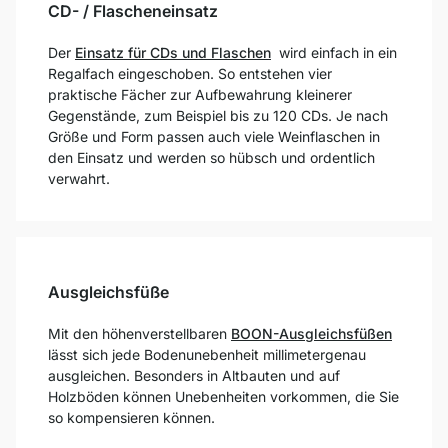
CD- / Flascheneinsatz
Der
Einsatz für CDs und Flaschen
wird einfach in ein
Regalfach eingeschoben. So entstehen vier
praktische Fächer zur Aufbewahrung kleinerer
Gegenstände, zum Beispiel bis zu 120 CDs. Je nach
Größe und Form passen auch viele Weinflaschen in
den Einsatz und werden so hübsch und ordentlich
verwahrt.
Ausgleichsfüße
Mit den höhenverstellbaren
BOON-Ausgleichsfüßen
lässt sich jede Bodenunebenheit millimetergenau
ausgleichen. Besonders in Altbauten und auf
Holzböden können Unebenheiten vorkommen, die Sie
so kompensieren können.