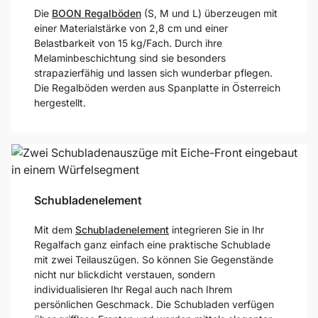
Die
BOON Regalböden
(S, M und L) überzeugen mit
einer Materialstärke von 2,8 cm und einer
Belastbarkeit von 15 kg/Fach. Durch ihre
Melaminbeschichtung sind sie besonders
strapazierfähig und lassen sich wunderbar pflegen.
Die Regalböden werden aus Spanplatte in Österreich
hergestellt.
Schubladenelement
Mit dem
Schubladenelement
integrieren Sie in Ihr
Regalfach ganz einfach eine praktische Schublade
mit zwei Teilauszügen. So können Sie Gegenstände
nicht nur blickdicht verstauen, sondern
individualisieren Ihr Regal auch nach Ihrem
persönlichen Geschmack. Die Schubladen verfügen