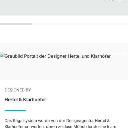
© Sonja Müller
DESIGNED BY
Hertel & Klarhoefer
Das Regalsystem wurde von der Designagentur Hertel &
Klarhoefer entworfen, deren zeitlose Möbel durch eine klare