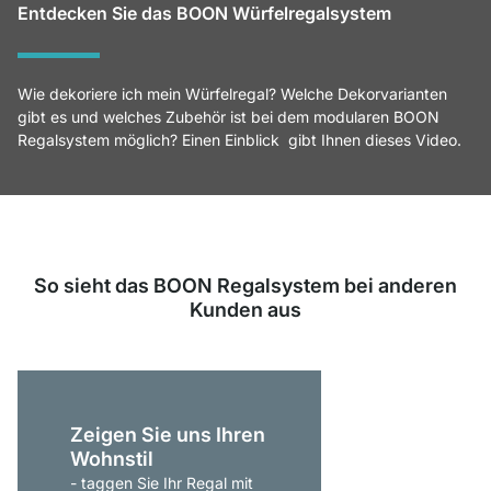
Entdecken Sie das BOON Würfelregalsystem
Wie dekoriere ich mein Würfelregal? Welche Dekorvarianten
gibt es und welches Zubehör ist bei dem modularen BOON
Regalsystem möglich? Einen Einblick gibt Ihnen dieses Video.
So sieht das BOON Regalsystem bei anderen
Kunden aus
Zeigen Sie uns Ihren
Wohnstil
- taggen Sie Ihr Regal mit