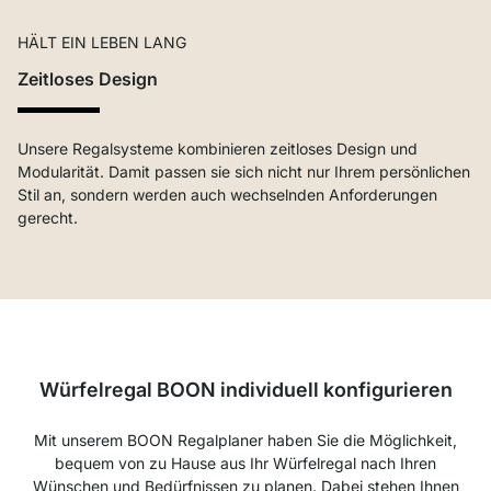
HÄLT EIN LEBEN LANG
Zeitloses Design
Unsere Regalsysteme kombinieren zeitloses Design und
Modularität. Damit passen sie sich nicht nur Ihrem persönlichen
Stil an, sondern werden auch wechselnden Anforderungen
gerecht.
Würfelregal BOON individuell konfigurieren
Mit unserem BOON Regalplaner haben Sie die Möglichkeit,
bequem von zu Hause aus Ihr Würfelregal nach Ihren
Wünschen und Bedürfnissen zu planen. Dabei stehen Ihnen