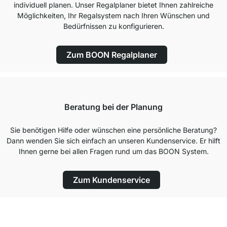
individuell planen. Unser Regalplaner bietet Ihnen zahlreiche
Möglichkeiten, Ihr Regalsystem nach Ihren Wünschen und
Bedürfnissen zu konfigurieren.
Zum BOON Regalplaner
Beratung bei der Planung
Sie benötigen Hilfe oder wünschen eine persönliche Beratung?
Dann wenden Sie sich einfach an unseren Kundenservice. Er hilft
Ihnen gerne bei allen Fragen rund um das BOON System.
Zum Kundenservice