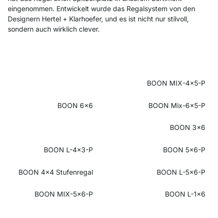
eingenommen. Entwickelt wurde das Regalsystem von den
Designern Hertel + Klarhoefer, und es ist nicht nur stilvoll,
sondern auch wirklich clever.
BOON MIX-4x5-P
BOON 6x6
BOON Mix-6x5-P
BOON 3x6
BOON L-4x3-P
BOON 5x6-P
BOON 4x4 Stufenregal
BOON L-5x6-P
BOON MIX-5x6-P
BOON L-1x6