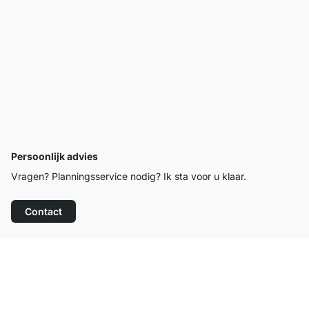
Persoonlijk advies
Vragen? Planningsservice nodig? Ik sta voor u klaar.
Contact