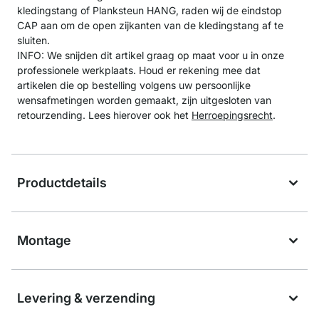
kledingstang of Planksteun HANG, raden wij de eindstop
CAP aan om de open zijkanten van de kledingstang af te
sluiten.
INFO: We snijden dit artikel graag op maat voor u in onze
professionele werkplaats. Houd er rekening mee dat
artikelen die op bestelling volgens uw persoonlijke
wensafmetingen worden gemaakt, zijn uitgesloten van
retourzending. Lees hierover ook het
Herroepingsrecht
.
Productdetails
Montage
Levering & verzending