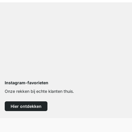
Instagram-favorieten
Onze rekken bij echte klanten thuis.
Hier ontdekken