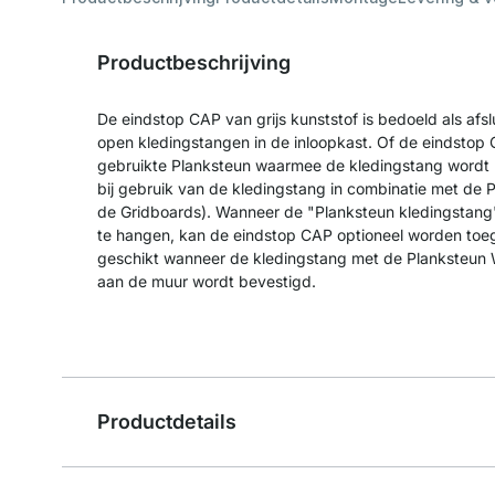
Productbeschrijving
De eindstop CAP van grijs kunststof is bedoeld als afsl
open kledingstangen in de inloopkast. Of de eindstop 
gebruikte Planksteun waarmee de kledingstang wordt b
bij gebruik van de kledingstang in combinatie met de
de Gridboards). Wanneer de "Planksteun kledingstang"
te hangen, kan de eindstop CAP optioneel worden toege
geschikt wanneer de kledingstang met de Planksteun 
aan de muur wordt bevestigd.
Productdetails